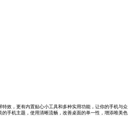
屏特效，更有内置贴心小工具和多种实用功能，让你的手机与众
美的手机主题，使用清晰流畅，改善桌面的单一性，增添唯美色