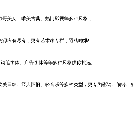
帅哥美女、唯美古典、热门影视等多种风格，
资源应有尽有，更有艺术家专栏，逼格嗨爆!
、钢笔字体、广告字体等等多种风格供你挑选。
欧美日韩、经典怀旧、轻音乐等多种类型，更专为彩铃、闹铃、