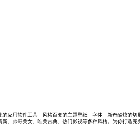
化的应用软件工具，风格百变的主题壁纸，字体，新奇酷炫的切
清新、帅哥美女、唯美古典、热门影视等多种风格。为你打造完