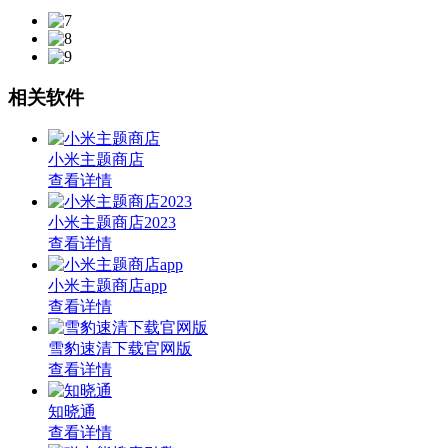
相关软件
小米主题商店
查看详情
小米主题商店2023
查看详情
小米主题商店app
查看详情
雪豹速清下载官网版
查看详情
知晓通
查看详情