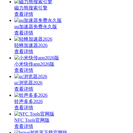
磁力熊搜索引擎
查看详情
uu加速器免费永久版
查看详情
轻蜂加速器2026
查看详情
小米快传app2026版
查看详情
uc浏览器2026
查看详情
铃声多多2026
查看详情
NFC Tools官网版
查看详情