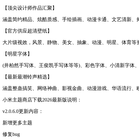
【顶尖设计师作品汇聚】
涵盖简约精品、炫酷质感、手绘插画、动漫卡通、文艺清新、
【官方供应超清壁纸】
大片级视效，风景、静物、美女、抽象、动漫、明星、体育等
【明星字体】
(井柏然手写体、王俊凯手写体等等)、彩色字体、小清新字体
【最新最潮铃声精选】
涵盖整蛊搞笑、网络神曲、影视金曲、动漫游戏、华语流行、
小米主题商店下载2026最新版说明：
v2.0.6.0更新内容：
新增更多主题
修复bug