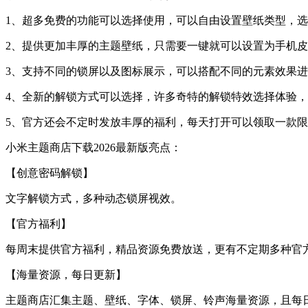
1、超多免费的功能可以选择使用，可以自由设置壁纸类型，选
2、提供更加丰厚的主题壁纸，只需要一键就可以设置为手机皮
3、支持不同的锁屏以及图标展示，可以搭配不同的元素效果进
4、全新的解锁方式可以选择，许多奇特的解锁特效选择体验，
5、官方还会不定时发放丰厚的福利，每天打开可以领取一款
小米主题商店下载2026最新版亮点：
【创意密码解锁】
文字解锁方式，多种动态锁屏视效。
【官方福利】
每周末提供官方福利，精品资源免费放送，更有不定期多种官
【海量资源，每日更新】
主题商店汇集主题、壁纸、字体、锁屏、铃声海量资源，且每