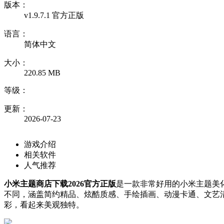
版本：
v1.9.7.1 官方正版
语言：
简体中文
大小：
220.85 MB
等级：
更新：
2026-07-23
游戏介绍
相关软件
人气推荐
小米主题商店下载2026官方正版
是一款非常好用的小米主题美
不同，涵盖简约精品、炫酷质感、手绘插画、动漫卡通、文艺
彩，看起来美观独特。