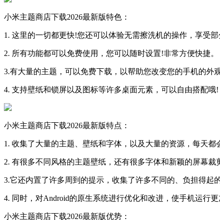
小米主题商店下载2026最新版特色：
1. 这里的一切都更快!您还可以体验无需擦洗机的操作，享受
2. 所有功能都可以免费使用，您可以随时设置!非常方便快捷。
3.有大量的主题，可以免费下载，以帮助您改变您的手机的外观
4. 支持壁纸和锁屏以及图标等许多桌面元素，可以自由搭配哦!
小米主题商店下载2026最新版特点：
1. 收集了大量的主题、壁纸和字体，以及大量的资源，每天都
2. 有很多不同风格的主题壁纸，还有很多字体和新颖的屏幕裁
3.它还内置了许多周到的提示，收集了许多不同的、负担得起
4. 同时，对Android的原生系统进行优化和改进，使手机运行
小米主题商店下载2026最新版优势：