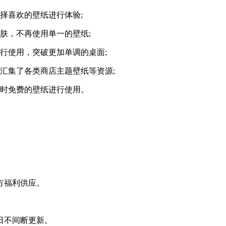
择喜欢的壁纸进行体验;
肤，不再使用单一的壁纸;
行使用，突破更加单调的桌面;
汇集了各类商店主题壁纸等资源;
限时免费的壁纸进行使用。
方福利供应。
日不间断更新。