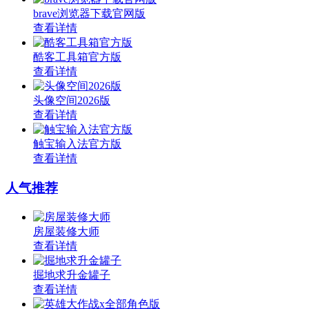
brave浏览器下载官网版
查看详情
酷客工具箱官方版
查看详情
头像空间2026版
查看详情
触宝输入法官方版
查看详情
人气推荐
房屋装修大师
查看详情
掘地求升金罐子
查看详情