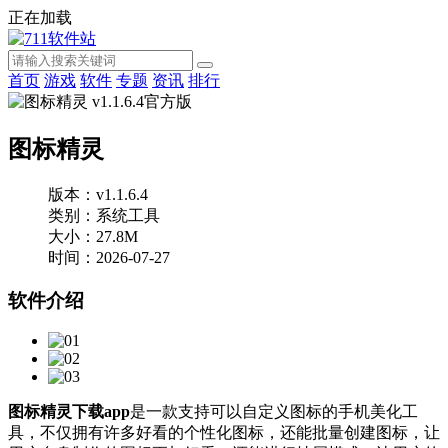
正在加载
首页
游戏
软件
专题
资讯
排行
图标精灵
版本：v1.1.6.4
类别：系统工具
大小：27.8M
时间：2026-07-27
软件介绍
图标精灵下载app
是一款支持可以自定义图标的手机美化工
具，不仅拥有许多好看的个性化图标，还能批量创建图标，让