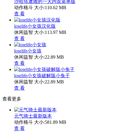
沙哈塔遭难的一天内置菜单版
动作格斗
大小:110.62 MB
查 看
loselife小女孩汉化版
休闲益智
大小:113.97 MB
查 看
loselife小女孩
休闲益智
大小:22.89 MB
查 看
loselife小女孩破解版小兔子
休闲益智
大小:22.89 MB
查 看
查看更多
元气骑士最新版本
动作格斗
大小:581.89 MB
查 看