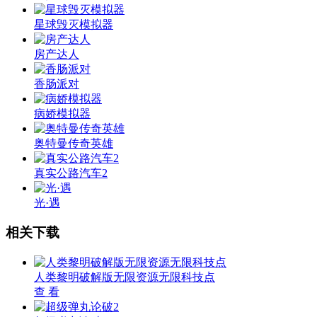
星球毁灭模拟器
房产达人
香肠派对
病娇模拟器
奥特曼传奇英雄
真实公路汽车2
光·遇
相关下载
人类黎明破解版无限资源无限科技点
查 看