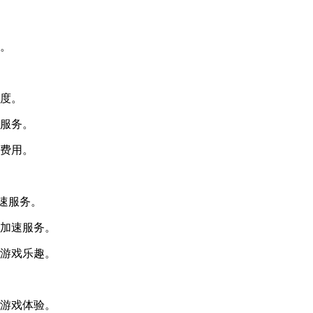
击。
速度。
速服务。
的费用。
加速服务。
络加速服务。
的游戏乐趣。
的游戏体验。