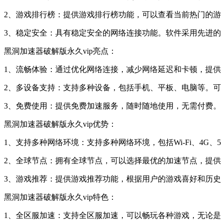
2、游戏排行榜：提供游戏排行榜功能，可以查看当前热门的
3、稳定安全：具有稳定安全的网络连接功能。软件采用先进
黑洞加速器破解版永久vip亮点：
1、流畅体验：通过优化网络连接，减少网络延迟和卡顿，提
2、多设备支持：支持多种设备，包括手机、平板、电脑等。
3、免费使用：提供免费加速服务，随时随地使用，无需付费
黑洞加速器破解版永久vip优势：
1、支持多种网络环境：支持多种网络环境，包括Wi-Fi、4
2、全球节点：拥有全球节点，可以选择最优的加速节点，提
3、游戏推荐：提供游戏推荐功能，根据用户的游戏喜好和历
黑洞加速器破解版永久vip特色：
1、全区服加速：支持全区服加速，可以畅玩各种游戏，无论