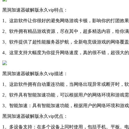
黑洞加速器破解版永久vip特点：
1、这款软件让你很好的避免网络游戏卡顿，影响你的打团效
2、软件拥有精品游戏资源，尽在其中，超多精选内容，给你
3、软件提供了超性能服务器护航，全新电竞级游戏的网络覆
4、这里支持大幅度为你提升网络速度，真的很不错，超强大
黑洞加速器破解版永久vip描述：
1、这款软件拥有自动重连功能，当网络出现异常或断开时，
2、软件具有智能加速功能，可以根据用户的网络环境和游戏
3、智能加速：具有智能加速功能，根据用户的网络环境和游
黑洞加速器破解版永久vip优点：
1、多设备支持：在多个设备上同时使用，包括手机、平板、