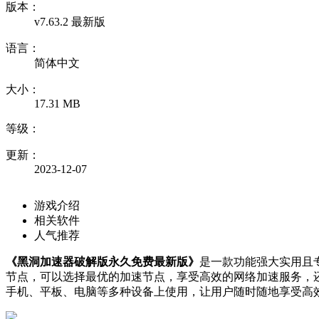
版本：
v7.63.2 最新版
语言：
简体中文
大小：
17.31 MB
等级：
更新：
2023-12-07
游戏介绍
相关软件
人气推荐
《黑洞加速器破解版永久免费最新版》
是一款功能强大实用且
节点，可以选择最优的加速节点，享受高效的网络加速服务，还
手机、平板、电脑等多种设备上使用，让用户随时随地享受高