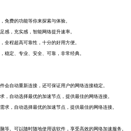
果，免费的功能等你来探索与体验。
满足感，充实感，智能网络提升速率。
盖，全程超高可靠性，十分的好用方便。
的，稳定、专业、安全、可靠，非常经典。
软件会自动重新连接，还可保证用户的网络连接稳定。
需求，自动选择最优的加速节点，提供最佳的网络连接。
戏需求，自动选择最优的加速节点，提供最佳的网络连接。
电脑等。可以随时随地使用该软件，享受高效的网络加速服务。