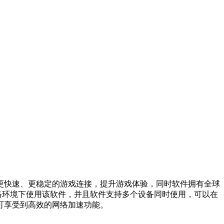
更快速、更稳定的游戏连接，提升游戏体验，同时软件拥有全球
网络环境下使用该软件，并且软件支持多个设备同时使用，可以在
可享受到高效的网络加速功能。