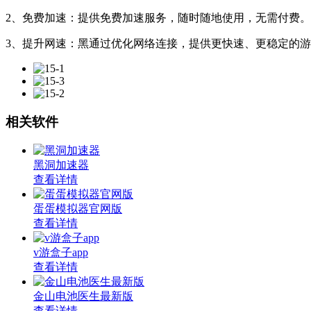
2、免费加速：提供免费加速服务，随时随地使用，无需付费
3、提升网速：黑通过优化网络连接，提供更快速、更稳定的
相关软件
黑洞加速器
查看详情
蛋蛋模拟器官网版
查看详情
v游盒子app
查看详情
金山电池医生最新版
查看详情