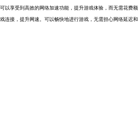
。可以享受到高效的网络加速功能，提升游戏体验，而无需花费
游戏连接，提升网速。可以畅快地进行游戏，无需担心网络延迟