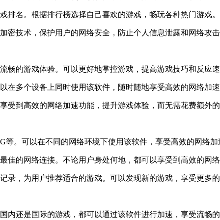
游戏排名。根据排行榜选择自己喜欢的游戏，畅玩各种热门游戏。
的加密技术，保护用户的网络安全，防止个人信息泄露和网络攻
供流畅的游戏体验。可以更好地掌控游戏，提高游戏技巧和反应
可以在多个设备上同时使用该软件，随时随地享受高效的网络加
。享受到高效的网络加速功能，提升游戏体验，而无需花费额外
G、5G等。可以在不同的网络环境下使用该软件，享受高效的网络
供最佳的网络连接。不论用户身处何地，都可以享受到高效的网
史记录，为用户推荐适合的游戏。可以发现新的游戏，享受更多
是国内还是国际的游戏，都可以通过该软件进行加速，享受流畅