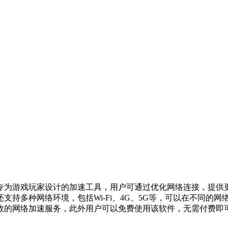
专为游戏玩家设计的加速工具，用户可通过优化网络连接，提供
支持多种网络环境，包括Wi-Fi、4G、5G等，可以在不同的
效的网络加速服务，此外用户可以免费使用该软件，无需付费即