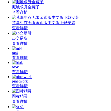
掘地求升金罐子
查看详情
荒岛生存无限金币版中文版下载安装
查看详情
zb交易所
查看详情
mt4
查看详情
btok
查看详情
pinetwork
查看详情
图标精灵
查看详情