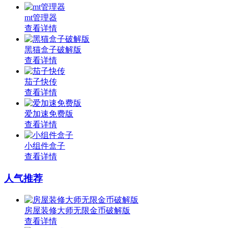
mt管理器
查看详情
黑猫盒子破解版
查看详情
茄子快传
查看详情
爱加速免费版
查看详情
小组件盒子
查看详情
人气推荐
房屋装修大师无限金币破解版
查看详情