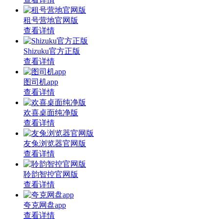
租号营地官网版
查看详情
Shizuku官方正版
查看详情
图司机app
查看详情
欢喜桌面纯净版
查看详情
友兔浏览器官网版
查看详情
聆韵智控官网版
查看详情
夸克网盘app
查看详情