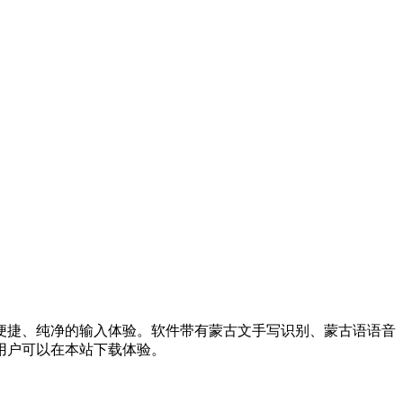
便捷、纯净的输入体验。软件带有蒙古文手写识别、蒙古语语音
用户可以在本站下载体验。