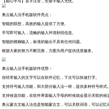
【贴心手写】首字注音，生僻字输入无忧。
奥云输入法手机版软件亮点：
智能的联想，高效的输入提供了方便。
手写即可输入，流畅的输入环境秒回信息。
智能的模糊输入，标准的输出不具有任何问题。
根据大家的努力不断完善，力图为用户提供优质服务。
奥云输入法手机版软件优势：
你经常输入的文字可以在软件记忆，下次可以快速打字。
支持符号输入功能，和大部分输入法一样，提供多种符号样式
支持候选功能，在软件界面输入字母的时候就会显示关联的候
奥云蒙古文输入法也是智能蒙古文，可以关联词语，可以记忆