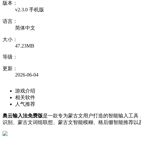
版本：
v2.3.0 手机版
语言：
简体中文
大小：
47.23MB
等级：
更新：
2026-06-04
游戏介绍
相关软件
人气推荐
奥云输入法免费版
是一款专为蒙古文用户打造的智能输入工具
识别、蒙古文词组联想、蒙古文智能模糊、格后缀智能推荐以