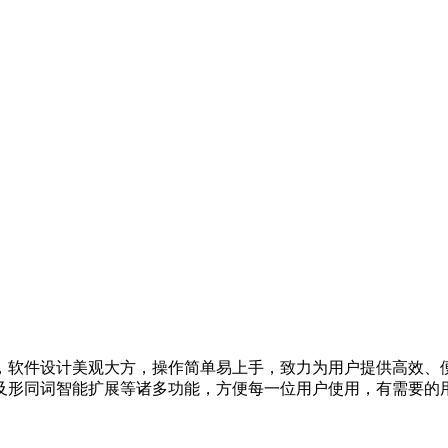
，软件设计美观大方，操作简单易上手，致力为用户提供高效、
及形同词智能扩展等诸多功能，方便每一位用户使用，有需要的