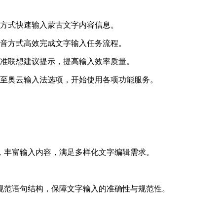
入方式快速输入蒙古文字内容信息。
辅音方式高效完成文字输入任务流程。
精准联想建议提示，提高输入效率质量。
换至奥云输入法选项，开始使用各项功能服务。
，丰富输入内容，满足多样化文字编辑需求。
规范语句结构，保障文字输入的准确性与规范性。