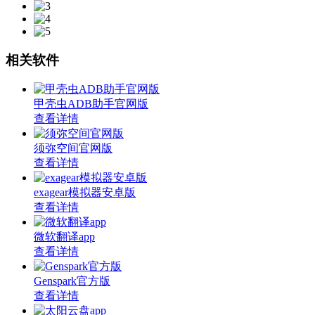
相关软件
甲壳虫ADB助手官网版
查看详情
须弥空间官网版
查看详情
exagear模拟器安卓版
查看详情
微软翻译app
查看详情
Genspark官方版
查看详情