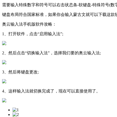
需要输入特殊数字和符号可以右击状态条-软键盘-特殊符号(数
键盘布局符合国家标准，如果你会输入蒙古文就可以下载这款
奥云输入法手机版软件攻略：
1、打开软件，点击“启用输入法”;
2、然后点击“切换输入法”，选择我们要的奥云输入法;
3、然后将键盘更改;
4、这样输入法就切换完成了，现在可以直接使用了。