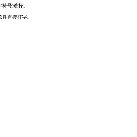
字符号)选择。
软件直接打字。