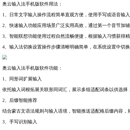
奥云输入法手机版软件用法：
1、日常文字输入操作流程简单直观方便，使用手写或语音输
2、快速输入功能应用场景广泛实用高效，通过第一个音节加
3、智能联想功能使用过程自然流畅便捷，根据输入习惯获得
4、输入法切换设置操作步骤清晰明确简单，在系统设置中切
奥云输入法手机版软件功能：
1、同形词扩展输入
依托输入词根拓展关联形同词汇，展示多组适配词条以供选择
2、后缀智能推荐
结合蒙古文语法规则与输入语境，智能推送适配格后缀内容，
3、手写识别输入