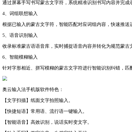
通过屏幕手写书写蒙古文字符，系统精准识别书写内容并完成
4、词组联想输入
根据已输入的蒙古文字符，智能匹配对应词组内容，快速推送
5、语音识别输入
收录标准蒙古语语音库，实时捕捉语音内容并转化为规范蒙古
6、智能模糊输入
针对字形相近、拼写模糊的蒙古文字符进行智能识别纠错，匹
奥云输入法手机版软件特色：
【文字扫描】纸面文字拍照输入。
【快捷短语】常用语、流行语一键输入。
【智能语音】高效识别，说话实时变文字。