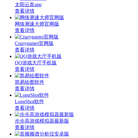
太阳云盘app
查看详情
网络测速大师官网版
查看详情
Crazygames官网版
查看详情
QQ游戏大厅手机版
查看详情
简易绘图软件
查看详情
LongShot软件
查看详情
步步高游戏模拟器最新版
查看详情