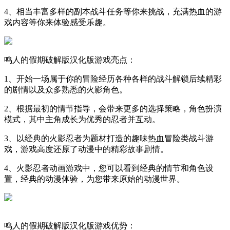
4、相当丰富多样的副本战斗任务等你来挑战，充满热血的游
戏内容等你来体验感受乐趣。
鸣人的假期破解版汉化版游戏亮点：
1、开始一场属于你的冒险经历各种各样的战斗解锁后续精彩
的剧情以及众多熟悉的火影角色。
2、根据最初的情节指导，会带来更多的选择策略，角色扮演
模式，其中主角成长为优秀的忍者并互动。
3、以经典的火影忍者为题材打造的趣味热血冒险类战斗游
戏，游戏高度还原了动漫中的精彩故事剧情。
4、火影忍者动画游戏中，您可以看到经典的情节和角色设
置，经典的动漫体验，为您带来原始的动漫世界。
鸣人的假期破解版汉化版游戏优势：