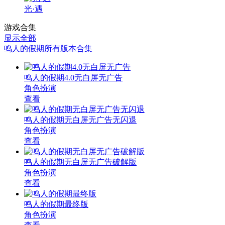
光·遇
游戏合集
显示全部
鸣人的假期所有版本合集
鸣人的假期4.0无白屏无广告
角色扮演
查看
鸣人的假期无白屏无广告无闪退
角色扮演
查看
鸣人的假期无白屏无广告破解版
角色扮演
查看
鸣人的假期最终版
角色扮演