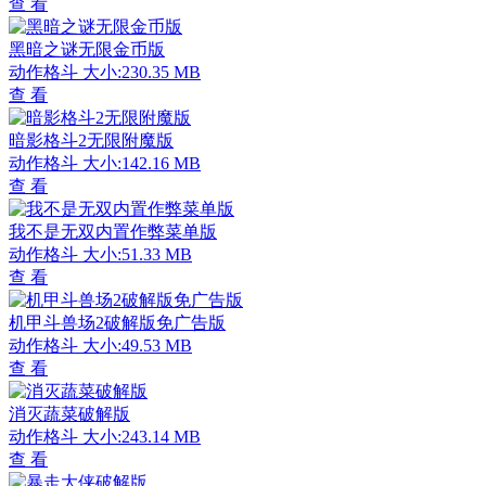
查 看
黑暗之谜无限金币版
动作格斗
大小:230.35 MB
查 看
暗影格斗2无限附魔版
动作格斗
大小:142.16 MB
查 看
我不是无双内置作弊菜单版
动作格斗
大小:51.33 MB
查 看
机甲斗兽场2破解版免广告版
动作格斗
大小:49.53 MB
查 看
消灭蔬菜破解版
动作格斗
大小:243.14 MB
查 看