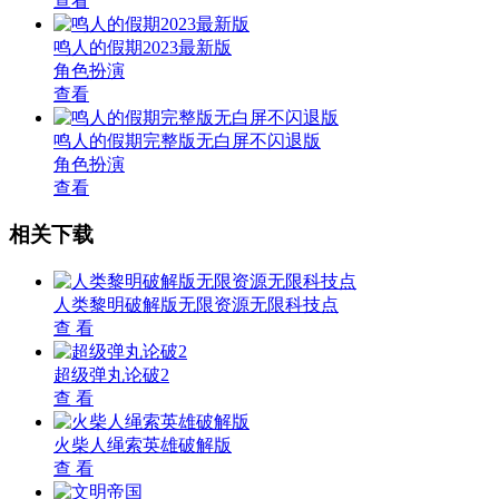
查看
鸣人的假期2023最新版
角色扮演
查看
鸣人的假期完整版无白屏不闪退版
角色扮演
查看
相关下载
人类黎明破解版无限资源无限科技点
查 看
超级弹丸论破2
查 看
火柴人绳索英雄破解版
查 看