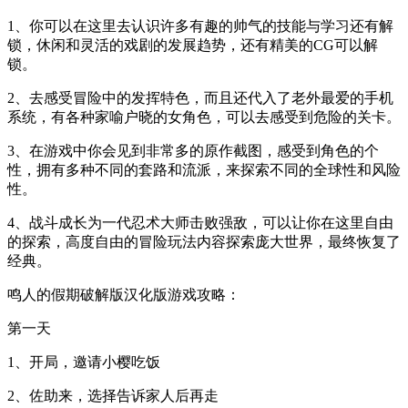
1、你可以在这里去认识许多有趣的帅气的技能与学习还有解
锁，休闲和灵活的戏剧的发展趋势，还有精美的CG可以解
锁。
2、去感受冒险中的发挥特色，而且还代入了老外最爱的手机
系统，有各种家喻户晓的女角色，可以去感受到危险的关卡。
3、在游戏中你会见到非常多的原作截图，感受到角色的个
性，拥有多种不同的套路和流派，来探索不同的全球性和风险
性。
4、战斗成长为一代忍术大师击败强敌，可以让你在这里自由
的探索，高度自由的冒险玩法内容探索庞大世界，最终恢复了
经典。
鸣人的假期破解版汉化版游戏攻略：
第一天
1、开局，邀请小樱吃饭
2、佐助来，选择告诉家人后再走