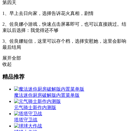
第四天
1、早上去日向家，选择告诉花火真相，剧情
2、佐良娜小游戏，快速点击屏幕即可，也可以直接跳过。结
束以后选择：我觉得还不够
3、佐良娜短信，这里可以存个档，选择安慰她，这里会影响
最后结局
展开全部
收起
精品推荐
魔法迷你厨房破解版内置菜单版
元气骑士新作内测版
塔塔守卫战