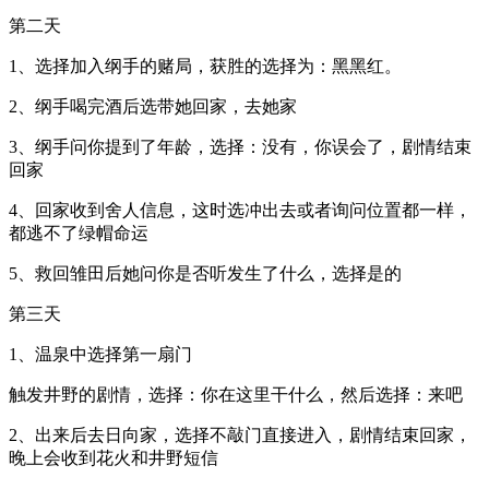
第二天
1、选择加入纲手的赌局，获胜的选择为：黑黑红。
2、纲手喝完酒后选带她回家，去她家
3、纲手问你提到了年龄，选择：没有，你误会了，剧情结束
回家
4、回家收到舍人信息，这时选冲出去或者询问位置都一样，
都逃不了绿帽命运
5、救回雏田后她问你是否听发生了什么，选择是的
第三天
1、温泉中选择第一扇门
触发井野的剧情，选择：你在这里干什么，然后选择：来吧
2、出来后去日向家，选择不敲门直接进入，剧情结束回家，
晚上会收到花火和井野短信