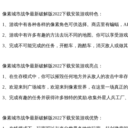
像素城市战争最新破解版2022下载安装游戏特色：
1、游戏中有各种各样的像素角色可供选择。商店里有蝙蝠，A
2、游戏中有许多有趣的方法去玩不同的地图。你可以享受游
3、完成不可能完成的任务，开酷车，跑酷车，消灭敌人或做
像素城市战争最新破解版2022下载安装游戏亮点：
1、在生存模式中，你可以摧毁任何地方并从敌人的攻击中幸
2、欢迎来到广场城市，欢迎来到像素世界，在这里一场真正
3、完成有趣的任务并获得许多独特的奖励.收集外星人兵工厂
像素城市战争最新破解版2022下载安装游戏优势：