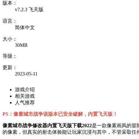
版本：
v7.2.3 飞天版
语言：
简体中文
大小：
30MB
等级：
更新：
2023-05-11
游戏介绍
相关游戏
人气推荐
PS：像素城市战争该版本已安全破解，内置飞天版！
像素城市战争修改器内置飞天版下载2022
是一款像素画风的冒
的像素，但真实的射击体验能让玩家沉浸与其中，不管采取任