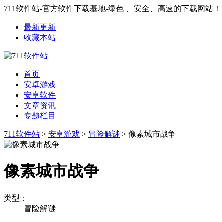
711软件站-官方软件下载基地-绿色 、安全、高速的下载网站！
最新更新
|
收藏本站
首页
安卓游戏
安卓软件
文章资讯
专题栏目
711软件站
>
安卓游戏
>
冒险解谜
> 像素城市战争
像素城市战争
类型：
冒险解谜