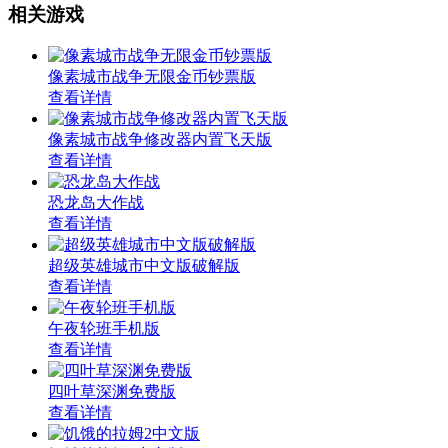
相关游戏
像素城市战争无限金币钞票版
查看详情
像素城市战争修改器内置飞天版
查看详情
恐龙岛大作战
查看详情
超级英雄城市中文版破解版
查看详情
午夜轮班手机版
查看详情
四叶草深渊免费版
查看详情