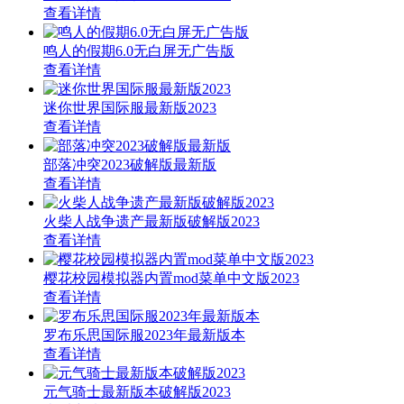
查看详情
鸣人的假期6.0无白屏无广告版
查看详情
迷你世界国际服最新版2023
查看详情
部落冲突2023破解版最新版
查看详情
火柴人战争遗产最新版破解版2023
查看详情
樱花校园模拟器内置mod菜单中文版2023
查看详情
罗布乐思国际服2023年最新版本
查看详情
元气骑士最新版本破解版2023