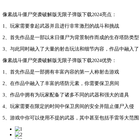
像素战斗僵尸突袭破解版无限子弹版下载2024亮点：
1、玩家需要拿起武器并且进行非常激烈的战斗和挑战
2、首先作品是一部以末日僵尸为背景制作而成的生存塔防类
3、与此同时融入了大量的射击玩法和细节内容，作品中融入
像素战斗僵尸突袭破解版无限子弹版下载2024优势：
1、首先作品是一部拥有丰富内容的第一人称射击游戏
2、在作品中融入了丰富的塔防元素，你需要保卫房间
3、作品中拥有为玩家配备了诸多不同的武器和强大的道具
4、玩家需要在限定的时间中保卫房间的安全并阻止僵尸入侵
5、游戏中你可以使用不提的武器，其中甚至包括手雷等大范