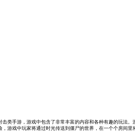
射击类手游，游戏中包含了非常丰富的内容和各种有趣的玩法。
验，游戏中玩家将通过时光传送到僵尸的世界，在一个个房间里