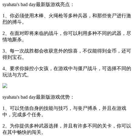
syahata's bad day最新版游戏亮点：
1、你必须使用木棒、火绳枪等多种兵器，和那些丧尸进行激
烈的搏斗。
2、在面对即将来临的战斗，你可以利用多种不同的武器，尽
情地厮杀。
3、每一次战胜都会收获意外的惊喜，不仅能得到金币，还可
得到宝石。
4、要求你操控小女孩，在游戏中与僵尸战斗，可选择不同的
玩法与方式。
syahata's bad day最新版游戏优势：
1、可以凭借自身的技能与技巧，与丧尸搏杀，并且在游戏
中，完成多个任务。
2、为你提供多种武器选择，并且有许多不同的关卡，你可以
在其中畅快的闯关。