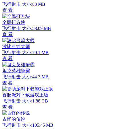
飞行射击
大小:83 MB
查 看
全民打方块
飞行射击
大小:53.09 MB
查 看
波比弓箭大师
飞行射击
大小:79.1 MB
查 看
坦克英雄争霸
飞行射击
大小:44.3 MB
查 看
香肠派对下载游戏正版
飞行射击
大小:1.88 GB
查 看
古怪的传说
飞行射击
大小:105.45 MB