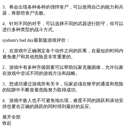
3、将会出现各种各样的强悍丧尸，可以使用自己的能力和兵
器，将那些丧尸击败。
4、针对不同的对手，可以选择不同的武器进行防守，你可以
进行多种类型的战斗方式。
syahata's bad day最新版游戏评价：
1、在游戏中正确测定各个动作之间的距离，在最短的时间内
避免僵尸和其他危险是非常重要的。
2、游戏中有多种升级因素可以帮助玩家克服困难，允许玩家
在游戏中尝试不同的游戏方法和战略。
3、想成功通过游戏所有关卡，玩家必须在狭窄的通道和危险
的陷阱中不断冒着危险努力取得成功。
4、游戏中敌人也不可避免地出现，难度不同的跳跃和滚动安
排也要在正确的跳跃的同时得到最好的反应。
展开全部
收起