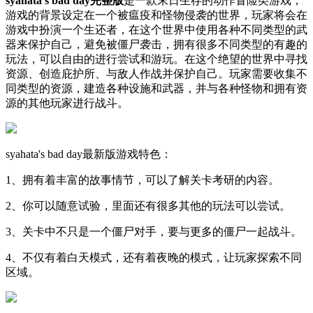
syahata's bad day完整版
是一款末日生存的动作冒险类游戏，
游戏的背景设定在一个被瘟疫和怪物侵袭的世界，玩家将会在
游戏中扮演一个生还者，在这个世界中使用各种不同类型的武
器来保护自己，避免被僵尸袭击，拥有很多不同类型的有趣的
玩法，可以自由的进行尝试和游玩。在这个绝望的世界中寻找
资源、创造庇护所、与敌人作战并保护自己。玩家需要收集不
同类型的资源，建造各种设施和武器，并与各种怪物和拥有资
源的其他玩家进行战斗。
syahata's bad day最新版游戏特色：
1、拥有着丰富的故事情节，可以了解关卡考研的内容。
2、你可以随意试验，里面还有很多其他的玩法可以尝试。
3、关卡中不只是一个僵尸对手，要与更多的僵尸一起战斗。
4、不仅有着白天模式，还有着夜晚的模式，让玩家探索不同
区域。