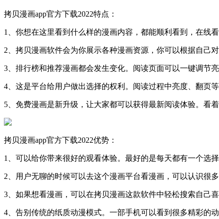
拷贝漫画app官方下载2022特点：
1、你想在这里看到什么样的漫画内容，都能顺利看到，在线
2、拷贝漫画软件会为你展示各种漫画资源，你可以根据自己
3、排行榜和推荐漫画都会发生变化。阅读页面可以一键调节
4、这是平台给用户做出选择的权利。阅读过程中亮度、翻页
5、免费漫画是新升级，让大家都可以获得最新阅读体验。看着
拷贝漫画app官方下载2022优势：
1、可以给你带来很好的观看体验。最好的是每天都有一个选
2、用户无聊的时候可以去这个漫画平台看漫画，可以认识很
3、如果想看漫画，可以在拷贝漫画这款软件中轻松搜索自己
4、告别传统的纸质动漫模式。一部手机可以看到很多精彩的