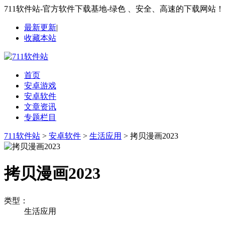
711软件站-官方软件下载基地-绿色 、安全、高速的下载网站！
最新更新
|
收藏本站
首页
安卓游戏
安卓软件
文章资讯
专题栏目
711软件站
>
安卓软件
>
生活应用
> 拷贝漫画2023
拷贝漫画2023
类型：
生活应用