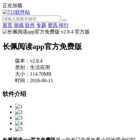
正在加载
首页
游戏
软件
专题
资讯
排行
长佩阅读app官方免费版
版本：v2.8.4
类别：生活应用
大小：114.70MB
时间：2026-06-11
软件介绍
长佩阅读app官方免费版
是一款专门为喜欢看小说的用户们打