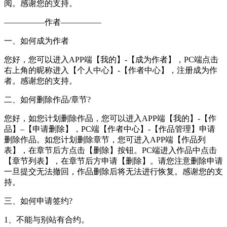
阅。感谢您的支持。
—————作者—————
一、如何成为作者
您好，您可以进入APP端【我的】-【成为作者】，PC端点击
右上角的昵称进入【个人中心】-【作者中心】，注册成为作
者。感谢您的支持。
二、如何删除作品/章节?
您好，如您计划删除作品，您可以进入APP端【我的】-【作
品】–【申请删除】，PC端【作者中心】-【作品管理】申请
删除作品。如您计划删除章节，您可进入APP端【作品列
表】，在章节后方点击【删除】按钮。PC端进入作品中点击
【章节列表】，在章节后方申请【删除】。请您注意删除申请
一旦提交无法撤回，作品删除后将无法进行恢复。感谢您的支
持。
三、如何申请签约?
1、不能与别站有合约。