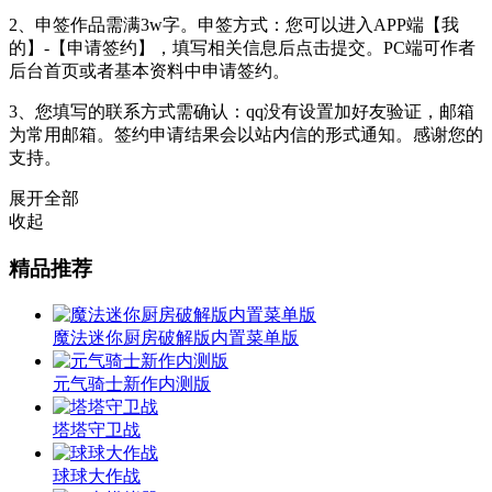
2、申签作品需满3w字。申签方式：您可以进入APP端【我
的】-【申请签约】，填写相关信息后点击提交。PC端可作者
后台首页或者基本资料中申请签约。
3、您填写的联系方式需确认：qq没有设置加好友验证，邮箱
为常用邮箱。签约申请结果会以站内信的形式通知。感谢您的
支持。
展开全部
收起
精品推荐
魔法迷你厨房破解版内置菜单版
元气骑士新作内测版
塔塔守卫战
球球大作战