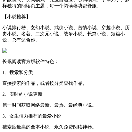
样独特的阅读页主题，每一个阅读姿势都舒服。
【小说推荐】
小说排行榜、玄幻小说、武侠小说、言情小说、穿越小说、历
史小说、名著、二次元小说、战争小说、长篇小说、短篇小
说、总有适合你。
长佩阅读官方版软件特色：
1、搜索和分类
直接搜索的作品，或者按分类查找作品。
2、实时的小说更新
第一时间获取网络最新、最热、最经典小说。
3、女生强力推荐的最爱小说
搜索度最高的全本小说。永久免费阅读神器。