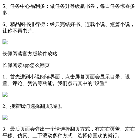
5、任务中心福利多：做任务升等级赢书券，每日任务惊喜多
多。
6、精品图书排行榜：经典完结好书、连载小说、短篇小说，
让你不再书荒。
长佩阅读官方版软件攻略：
长佩阅读app怎么翻页
1、首先进到小说阅读界面，点击屏幕页面会显示目录、设
置、评论、赞赏等功能。我们点击其中的“设置”
2、接着我们选择翻页功能。
3、最后页面会弹出一个请选择翻页方式，有左右覆盖、左右
平移、仿真、上下滚动多种方式，选择你喜欢的就行。