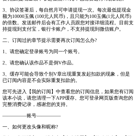
3、协议签著后，每自然月可申请提现一次。每次最低提现金
额为10000玉佩 (100元人民币)，且只能为100玉佩(1元人民币)
的倍数。发送邮件后会有工作人员跟您对接详细流程。目前支
持提现到支付宝，银行卡账户，不支持提现到微信账户。
二、订阅过的章节提示需要再次订阅怎么办?
1、请您确定登录账号为同一个账号。
2、请您确认该作品不是倒V作品。
3、缓存可能会导致个别V章出现重复发起扣款的现象，但是
已订阅内容是不会实际重复扣款的。
您可先进入【我的订阅】中查看您的订阅信息，如果您有订阅
该本小说，请您清理一下APP缓存。您可登录网页版查询您的
完整消费记录，感谢您的支持。
—————账号—————
一、如何更改头像和昵称?