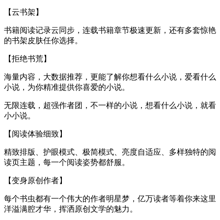
【云书架】
书籍阅读记录云同步，连载书籍章节极速更新，还有多套惊艳
的书架皮肤任你选择。
【拒绝书荒】
海量内容，大数据推荐，更能了解你想看什么小说，爱看什么
小说，为你精准提供你喜爱的小说。
无限连载，超强作者团，不一样的小说，想看什么小说，就看
小小说。
【阅读体验细致】
精致排版、护眼模式、极简模式、亮度自适应、多样独特的阅
读页主题，每一个阅读姿势都舒服。
【变身原创作者】
每个书虫都有一个伟大的作者明星梦，亿万读者等着你来这里
洋溢满腔才华，挥洒原创文学的魅力。