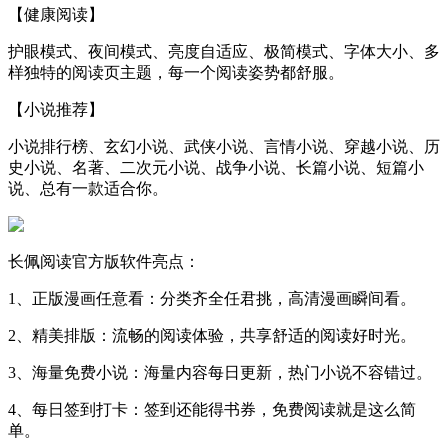
【健康阅读】
护眼模式、夜间模式、亮度自适应、极简模式、字体大小、多
样独特的阅读页主题，每一个阅读姿势都舒服。
【小说推荐】
小说排行榜、玄幻小说、武侠小说、言情小说、穿越小说、历
史小说、名著、二次元小说、战争小说、长篇小说、短篇小
说、总有一款适合你。
长佩阅读官方版软件亮点：
1、正版漫画任意看：分类齐全任君挑，高清漫画瞬间看。
2、精美排版：流畅的阅读体验，共享舒适的阅读好时光。
3、海量免费小说：海量内容每日更新，热门小说不容错过。
4、每日签到打卡：签到还能得书券，免费阅读就是这么简
单。