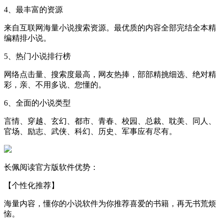
4、最丰富的资源
来自互联网海量小说搜索资源。最优质的内容全部完结全本精
编精排小说。
5、热门小说排行榜
网络点击量、搜索度最高，网友热捧，部部精挑细选、绝对精
彩，亲、不用多说、您懂的。
6、全面的小说类型
言情、穿越、玄幻、都市、青春、校园、总裁、耽美、同人、
官场、励志、武侠、科幻、历史、军事应有尽有。
长佩阅读官方版软件优势：
【个性化推荐】
海量内容，懂你的小说软件为你推荐喜爱的书籍，再无书荒烦
恼。