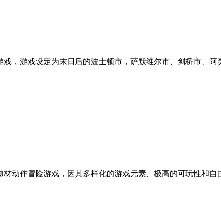
游戏，游戏设定为末日后的波士顿市，萨默维尔市、剑桥市、阿
题材动作冒险游戏，因其多样化的游戏元素、极高的可玩性和自