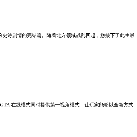
验史诗剧情的完结篇。随着北方领域战乱四起，您接下了此生最
 GTA 在线模式同时提供第一视角模式，让玩家能够以全新方式