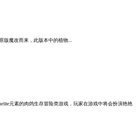
版魔改而来，此版本中的植物...
elite元素的肉鸽生存冒险类游戏，玩家在游戏中将会扮演艳艳