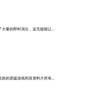
大量的即时演出，这无疑能让...
的原版游戏和其资料片所有...