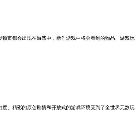
灵顿市都会出现在游戏中，新作游戏中将会看到的物品、游戏玩
由度、精彩的原创剧情和开放式的游戏环境受到了全世界无数玩