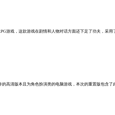
PG游戏，这款游戏在剧情和人物对话方面还下足了功夫，采用了
的高清版本且为角色扮演类的电脑游戏，本次的重置版包含了此前