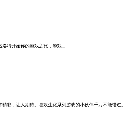
特开始你的游戏之旅，游戏...
常精彩，让人期待。喜欢生化系列游戏的小伙伴千万不能错过。