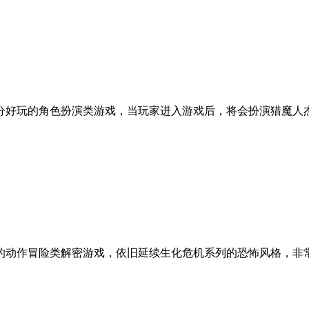
好玩的角色扮演类游戏，当玩家进入游戏后，将会扮演猎魔人杰洛
的动作冒险类解密游戏，依旧延续生化危机系列的恐怖风格，非