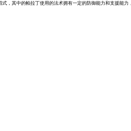
招式，其中的帕拉丁使用的法术拥有一定的防御能力和支援能力