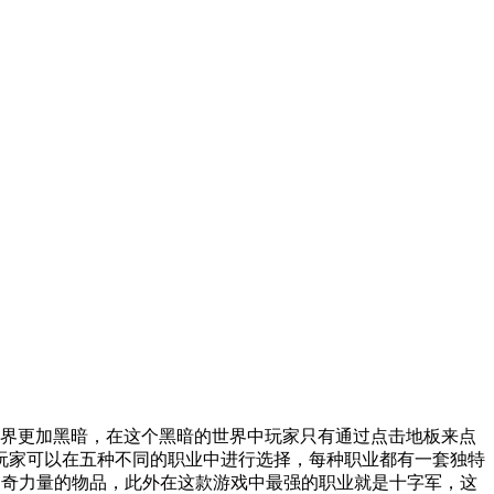
界更加黑暗，在这个黑暗的世界中玩家只有通过点击地板来点
玩家可以在五种不同的职业中进行选择，每种职业都有一套独特
神奇力量的物品，此外在这款游戏中最强的职业就是十字军，这