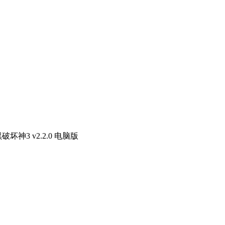
破坏神3 v2.2.0 电脑版