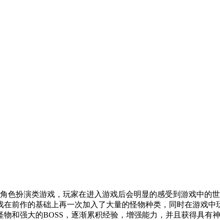
角色扮演类游戏，玩家在进入游戏后会明显的感受到游戏中的世
戏在前作的基础上再一次加入了大量的怪物种类，同时在游戏中
怪物和强大的BOSS，逐渐累积经验，增强能力，并且获得具有