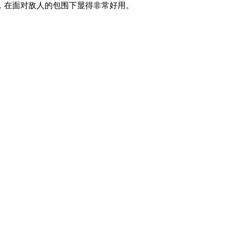
，在面对敌人的包围下显得非常好用。