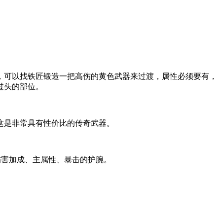
，可以找铁匠锻造一把高伤的黄色武器来过渡，属性必须要有，
过头的部位。
这是非常具有性价比的传奇武器。
伤害加成、主属性、暴击的护腕。