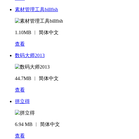
素材管理工具billfish
1.10MB ︱ 简体中文
查看
数码大师2013
44.7MB ︱ 简体中文
查看
拼立得
6.94 MB ︱ 简体中文
查看