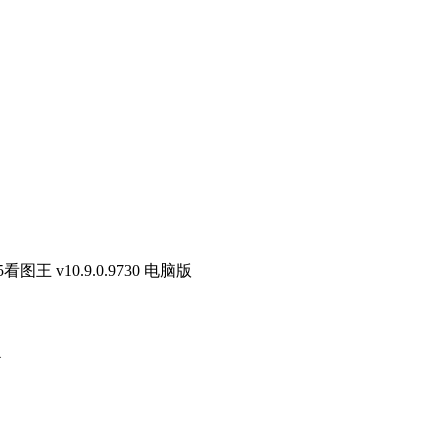
45看图王 v10.9.0.9730 电脑版