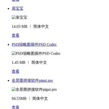
亲宝宝
14.03 MB ︱ 简体中文
查看
PSD缩略图插件PSD Codec
1.45 MB ︱ 简体中文
查看
全景图拼接软件ptgui pro
94.53MB ︱ 简体中文
查看