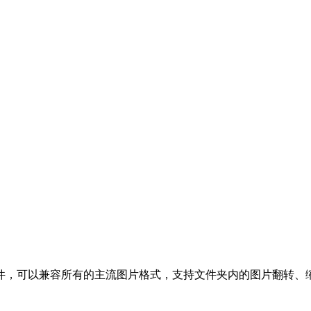
，可以兼容所有的主流图片格式，支持文件夹内的图片翻转、缩放