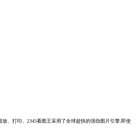
、打印。2345看图王采用了全球超快的强劲图片引擎,即使