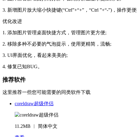
3. 新增图片放大缩小快捷键(“Ctrl”+“+”，“Ctrl ”+“-”)，操作更
优化改进
1. 添加图片管理桌面快捷方式，管理图片更方便;
2. 移除多种不必要的气泡提示，使用更精简，流畅;
3. UI界面优化，看起来美美的;
4. 修复已知BUG。
推荐软件
这里推荐一些您可能需要的同类软件下载
coreldraw超级伴侣
11.2MB ︱ 简体中文