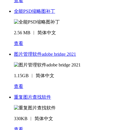
查看
全能PSD缩略图补丁
2.56 MB ︱ 简体中文
查看
图片管理软件adobe bridge 2021
1.15GB ︱ 简体中文
查看
重复图片查找软件
330KB ︱ 简体中文
查看