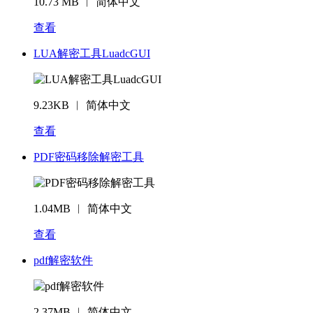
10.73 MB ︱ 简体中文
查看
LUA解密工具LuadcGUI
9.23KB ︱ 简体中文
查看
PDF密码移除解密工具
1.04MB ︱ 简体中文
查看
pdf解密软件
2.37MB ︱ 简体中文