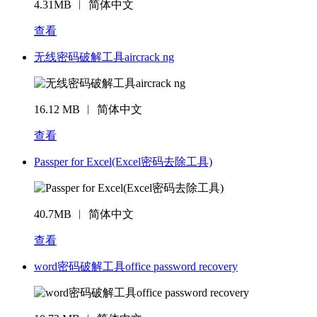
4.31MB ︱ 简体中文
查看
无线密码破解工具aircrack ng
16.12 MB ︱ 简体中文
查看
Passper for Excel(Excel密码去除工具)
40.7MB ︱ 简体中文
查看
word密码破解工具office password recovery