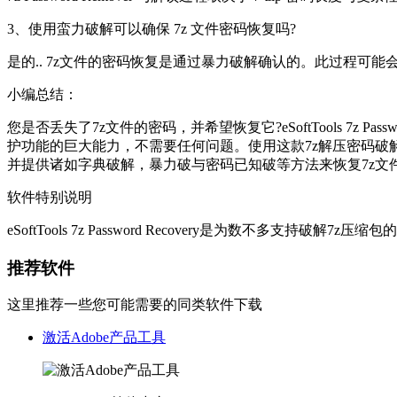
3、使用蛮力破解可以确保 7z 文件密码恢复吗?
是的.. 7z文件的密码恢复是通过暴力破解确认的。此过程可能会
小编总结：
您是否丢失了7z文件的密码，并希望恢复它?eSoftTools 7z
护功能的巨大能力，不需要任何问题。使用这款7z解压密码破解
并提供诸如字典破解，暴力破与密码已知破等方法来恢复7z文
软件特别说明
eSoftTools 7z Password Recovery是为数不
推荐软件
这里推荐一些您可能需要的同类软件下载
激活Adobe产品工具