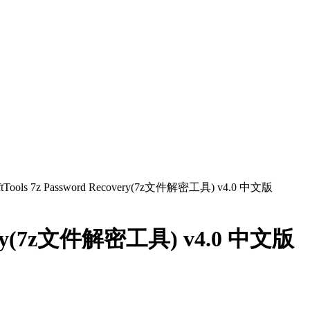
ftTools 7z Password Recovery(7z文件解密工具) v4.0 中文版
covery(7z文件解密工具) v4.0 中文版