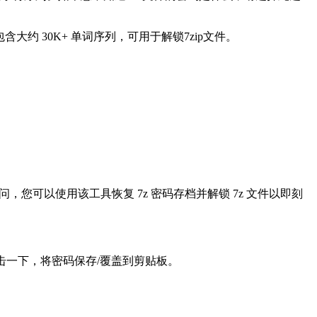
含大约 30K+ 单词序列，可用于解锁7zip文件。
，您可以使用该工具恢复 7z 密码存档并解锁 7z 文件以即刻
向导中点击一下，将密码保存/覆盖到剪贴板。