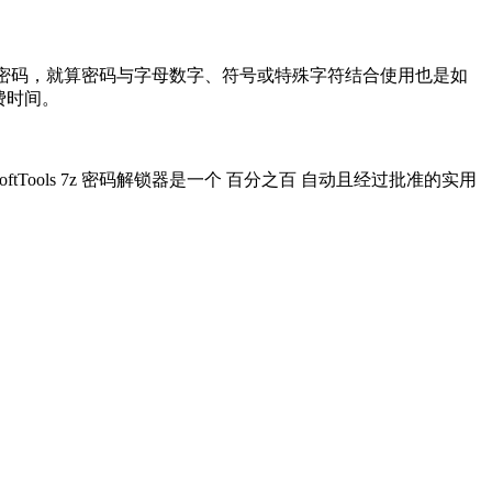
z 密码，就算密码与字母数字、符号或特殊字符结合使用也是如
浪费时间。
ools 7z 密码解锁器是一个 百分之百 自动且经过批准的实用