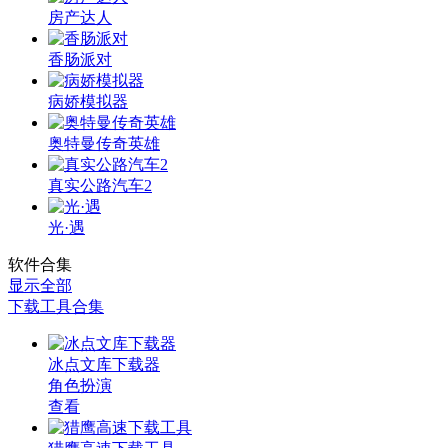
房产达人
香肠派对
病娇模拟器
奥特曼传奇英雄
真实公路汽车2
光·遇
软件合集
显示全部
下载工具合集
冰点文库下载器
角色扮演
查看