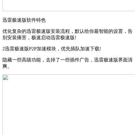
迅雷极速版软件特色
优化复杂的迅雷极速版安装流程，默认给你最智能的设置，告
别安装痛苦，极速启动迅雷极速版!
2迅雷极速版P2P加速模块，优先插队加速下载!
隐藏一些高级功能，去掉了一些插件广告，迅雷极速版界面清
爽。