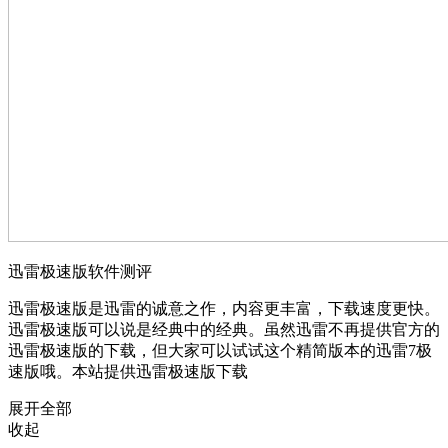
迅雷极速版软件测评
迅雷极速版是迅雷的诚意之作，内容更丰富，下载速度更快。
迅雷极速版可以说是经典中的经典。虽然迅雷不再提供官方的
迅雷极速版的下载，但大家可以试试这个精简版本的迅雷7极
速版哦。本站提供迅雷极速版下载
展开全部
收起