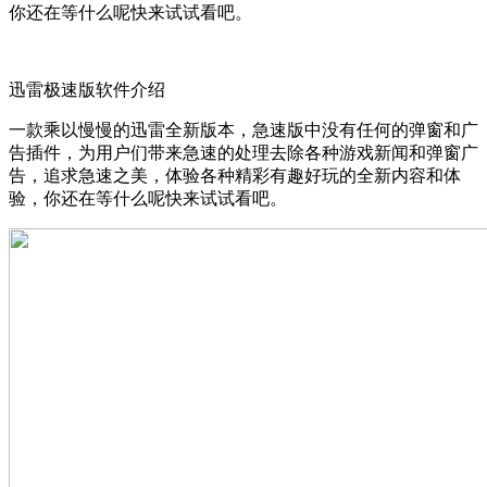
你还在等什么呢快来试试看吧。
迅雷极速版软件介绍
一款乘以慢慢的迅雷全新版本，急速版中没有任何的弹窗和广
告插件，为用户们带来急速的处理去除各种游戏新闻和弹窗广
告，追求急速之美，体验各种精彩有趣好玩的全新内容和体
验，你还在等什么呢快来试试看吧。