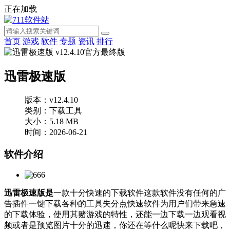
正在加载
首页
游戏
软件
专题
资讯
排行
迅雷极速版
版本：v12.4.10
类别：下载工具
大小：5.18 MB
时间：2026-06-21
软件介绍
迅雷极速版是
一款十分快速的下载软件这款软件没有任何的广
告插件一键下载各种的工具失分点快速软件为用户们带来急速
的下载体验，使用其赌游戏的特性，还能一边下载一边观看视
频或者是预览图片十分的迅速，你还在等什么呢快来下载吧，