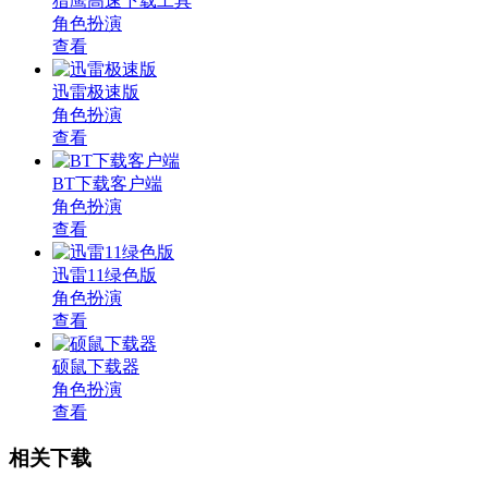
猎鹰高速下载工具
角色扮演
查看
迅雷极速版
角色扮演
查看
BT下载客户端
角色扮演
查看
迅雷11绿色版
角色扮演
查看
硕鼠下载器
角色扮演
查看
相关下载