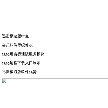
迅雷极速版特点
会员账号等级修改
优化迅雷极速版服务模块
优化远程下载入口展示
迅雷极速版软件优势