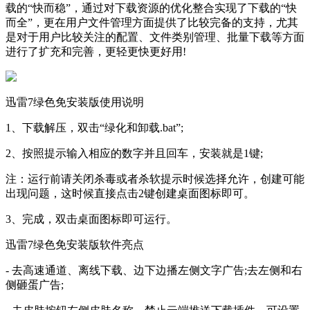
载的“快而稳”，通过对下载资源的优化整合实现了下载的“快
而全”，更在用户文件管理方面提供了比较完备的支持，尤其
是对于用户比较关注的配置、文件类别管理、批量下载等方面
进行了扩充和完善，更轻更快更好用!
迅雷7绿色免安装版使用说明
1、下载解压，双击“绿化和卸载.bat”;
2、按照提示输入相应的数字并且回车，安装就是1键;
注：运行前请关闭杀毒或者杀软提示时候选择允许，创建可能
出现问题，这时候直接点击2键创建桌面图标即可。
3、完成，双击桌面图标即可运行。
迅雷7绿色免安装版软件亮点
- 去高速通道、离线下载、边下边播左侧文字广告;去左侧和右
侧砸蛋广告;