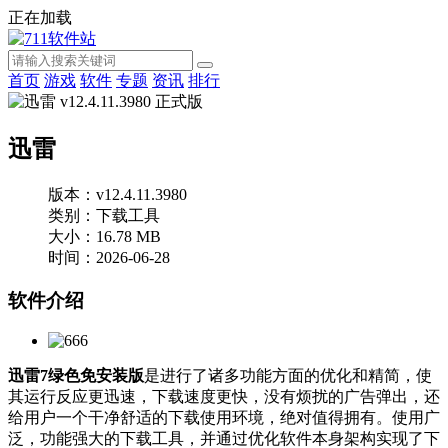
正在加载
首页
游戏
软件
专题
资讯
排行
迅雷
版本：v12.4.11.3980
类别：下载工具
大小：16.78 MB
时间：2026-06-28
软件介绍
迅雷7绿色免安装版
是进行了诸多功能方面的优化和精简，使
其运行反应更迅速，下载速度更快，没有烦扰的广告弹出，还
给用户一个干净舒适的下载使用环境，绝对值得拥有。使用广
泛，功能强大的下载工具，并通过优化软件本身架构实现了下