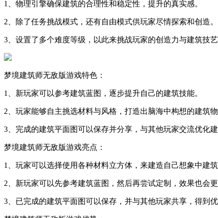
1、物理引擎确保建筑的合理性和稳定性，提升的真实感。
2、除了任务挑战模式，还有自由模式供玩家尽情探索和创造。
3、设置了多个难度等级，以此来挑战玩家的创造力与建筑技
梦境建筑师无敌版游戏特色：
1、新玩家可以参考建筑蓝图，逐步提升自己的建筑技能。
2、玩家能够自主挑选材料与风格，打造出脑海中构想的建筑
3、完成的建筑平面图可以保存并分享，与其他玩家交流优化
梦境建筑师无敌版游戏亮点：
1、玩家可以选择使用各种材料立方体，来建造自己想象中建
2、新玩家可以先参考建筑蓝图，然后再尝试定制，效果也会
3、已完成的建筑平面图可以保存，并与其他玩家共享，得到