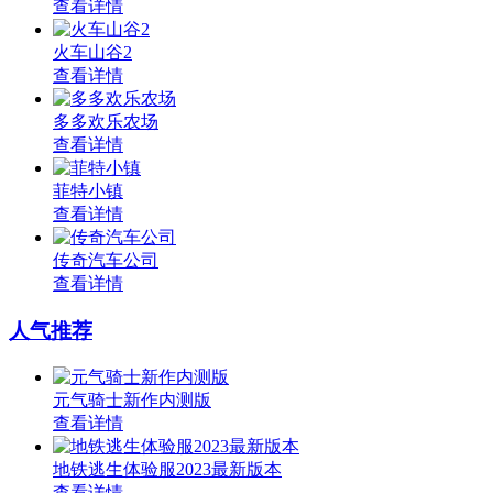
查看详情
火车山谷2
查看详情
多多欢乐农场
查看详情
菲特小镇
查看详情
传奇汽车公司
查看详情
人气推荐
元气骑士新作内测版
查看详情
地铁逃生体验服2023最新版本
查看详情