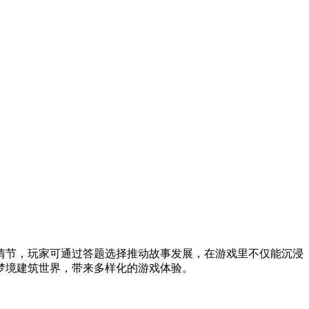
情节，玩家可通过答题选择推动故事发展，在游戏里不仅能沉浸
梦境建筑世界，带来多样化的游戏体验。