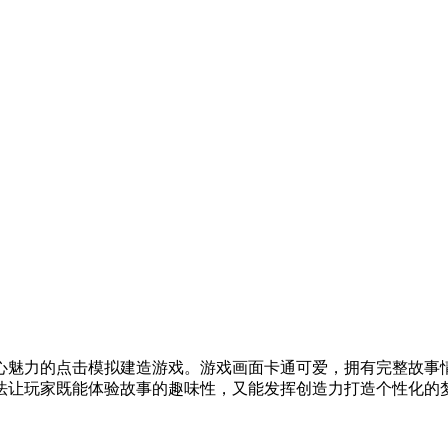
心魅力的点击模拟建造游戏。游戏画面卡通可爱，拥有完整故事
法让玩家既能体验故事的趣味性，又能发挥创造力打造个性化的