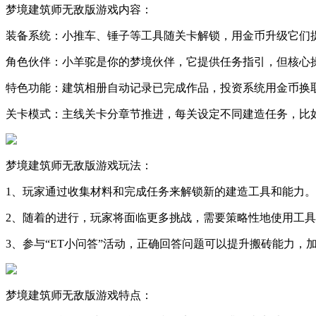
梦境建筑师无敌版游戏内容：
装备系统：小推车、锤子等工具随关卡解锁，用金币升级它们
角色伙伴：小羊驼是你的梦境伙伴，它提供任务指引，但核心
特色功能：建筑相册自动记录已完成作品，投资系统用金币换
关卡模式：主线关卡分章节推进，每关设定不同建造任务，比
梦境建筑师无敌版游戏玩法：
1、玩家通过收集材料和完成任务来解锁新的建造工具和能力。
2、随着的进行，玩家将面临更多挑战，需要策略性地使用工
3、参与“ET小问答”活动，正确回答问题可以提升搬砖能力，
梦境建筑师无敌版游戏特点：