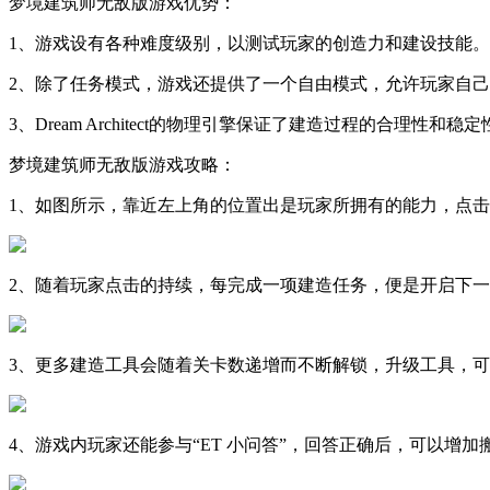
梦境建筑师无敌版游戏优势：
1、游戏设有各种难度级别，以测试玩家的创造力和建设技能。
2、除了任务模式，游戏还提供了一个自由模式，允许玩家自
3、Dream Architect的物理引擎保证了建造过程的合理性
梦境建筑师无敌版游戏攻略：
1、如图所示，靠近左上角的位置出是玩家所拥有的能力，点
2、随着玩家点击的持续，每完成一项建造任务，便是开启下
3、更多建造工具会随着关卡数递增而不断解锁，升级工具，
4、游戏内玩家还能参与“ET 小问答”，回答正确后，可以增