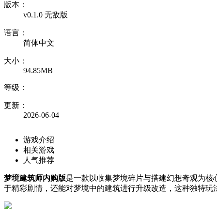
版本：
v0.1.0 无敌版
语言：
简体中文
大小：
94.85MB
等级：
更新：
2026-06-04
游戏介绍
相关游戏
人气推荐
梦境建筑师内购版
是一款以收集梦境碎片与搭建幻想奇观为核
于精彩剧情，还能对梦境中的建筑进行升级改造，这种独特玩