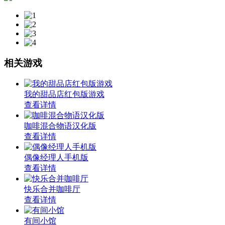
相关游戏
我的甜品店红包版游戏
查看详情
咖啡混合物语汉化版
查看详情
偶像经理人手机版
查看详情
快乐合并咖啡厅
查看详情
有间小馆