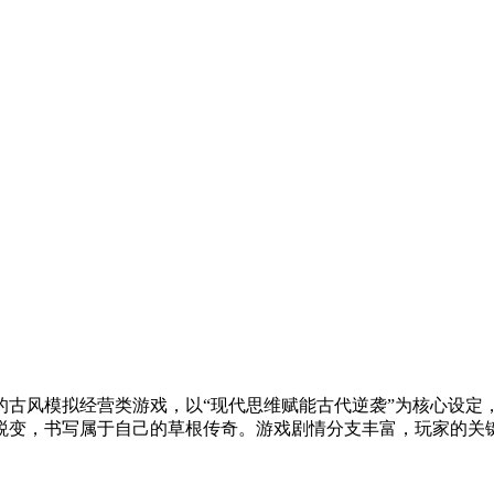
的古风模拟经营类游戏，以“现代思维赋能古代逆袭”为核心设定
蜕变，书写属于自己的草根传奇。游戏剧情分支丰富，玩家的关