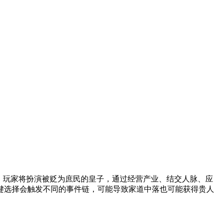
，玩家将扮演被贬为庶民的皇子，通过经营产业、结交人脉、应
键选择会触发不同的事件链，可能导致家道中落也可能获得贵人