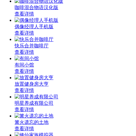
咖啡混合物语汉化版
查看详情
偶像经理人手机版
查看详情
快乐合并咖啡厅
查看详情
有间小馆
查看详情
放置健身房大亨
查看详情
明星养成有限公司
查看详情
篝火遗忘的土地
查看详情