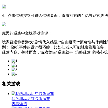
4、点击储物按钮可进入储物界面，查看拥有的百亿补贴官典
庶民的逆袭中文版游戏测评：
玩家普遍称赞游戏“剧情代入感强”“自由度高”“策略性与休闲
到：“随机事件的设计很巧妙，比如扶老人可能触发隐藏任务，
经营内容。整体而言，游戏凭借“逆袭叙事+策略经营”的核心
相关游戏
我的甜品店红包版游戏
查看详情