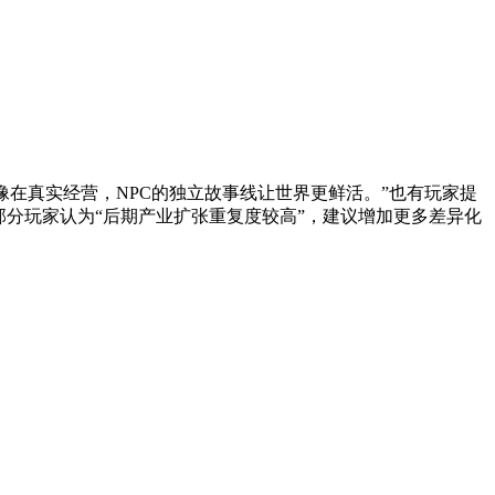
像在真实经营，NPC的独立故事线让世界更鲜活。”也有玩家提
分玩家认为“后期产业扩张重复度较高”，建议增加更多差异化