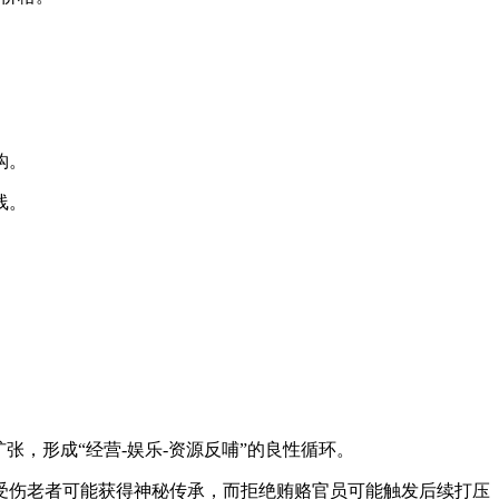
钩。
线。
，形成“经营-娱乐-资源反哺”的良性循环。
受伤老者可能获得神秘传承，而拒绝贿赂官员可能触发后续打压