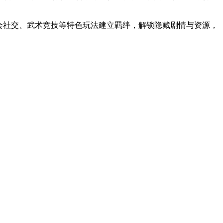
宴会社交、武术竞技等特色玩法建立羁绊，解锁隐藏剧情与资源，