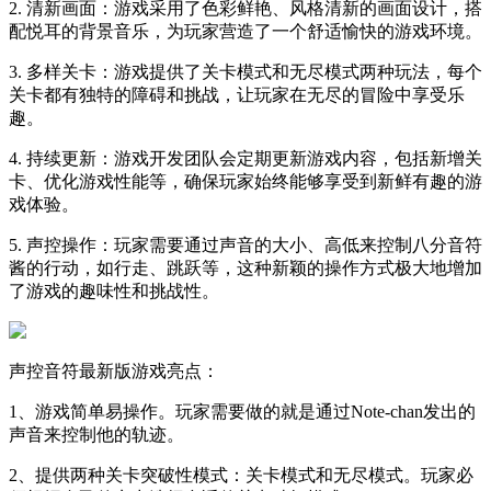
2. 清新画面：游戏采用了色彩鲜艳、风格清新的画面设计，搭
配悦耳的背景音乐，为玩家营造了一个舒适愉快的游戏环境。
3. 多样关卡：游戏提供了关卡模式和无尽模式两种玩法，每个
关卡都有独特的障碍和挑战，让玩家在无尽的冒险中享受乐
趣。
4. 持续更新：游戏开发团队会定期更新游戏内容，包括新增关
卡、优化游戏性能等，确保玩家始终能够享受到新鲜有趣的游
戏体验。
5. 声控操作：玩家需要通过声音的大小、高低来控制八分音符
酱的行动，如行走、跳跃等，这种新颖的操作方式极大地增加
了游戏的趣味性和挑战性。
声控音符最新版游戏亮点：
1、游戏简单易操作。玩家需要做的就是通过Note-chan发出的
声音来控制他的轨迹。
2、提供两种关卡突破性模式：关卡模式和无尽模式。玩家必