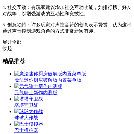
4. 社交互动：有玩家建议增加社交互动功能，如排行榜、好友
对战等，以增强游戏的互动性和竞技性。
5. 创意独特：许多玩家对声控音符的创意表示赞赏，认为这种
通过声音控制游戏角色的方式非常新颖有趣。
展开全部
收起
精品推荐
魔法迷你厨房破解版内置菜单版
元气骑士新作内测版
塔塔守卫战
球球大作战
巴士模拟器