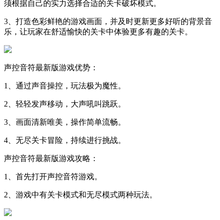
须根据自己的实力选择合适的关卡破坏模式。
3、打造色彩鲜艳的游戏画面，并及时更新更多好听的背景音
乐，让玩家在舒适愉快的关卡中体验更多有趣的关卡。
声控音符最新版游戏优势：
1、通过声音操控，玩法极为魔性。
2、轻轻发声移动，大声吼叫跳跃。
3、画面清新唯美，操作简单流畅。
4、无尽关卡冒险，持续进行挑战。
声控音符最新版游戏攻略：
1、首先打开声控音符游戏。
2、游戏中有关卡模式和无尽模式两种玩法。