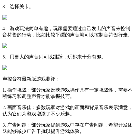
3、选择关卡。
4、游戏玩法简单有趣，玩家需要通过自己发出的声音来控制
音符酱的行动，比如比较平缓的声音就可以控制音符酱行走。
5、用更大的声音则可以跳跃，玩起来十分有趣。
声控音符最新版游戏测评：
1. 操作挑战：部分玩家反映游戏操作具有一定挑战性，需要不
断练习和调整声音才能掌握技巧。
2. 画面音乐佳：多数玩家对游戏的画面和背景音乐表示满意，
认为它们为游戏增添了不少乐趣。
3. 广告问题：部分玩家提到游戏中存在广告问题，希望开发团
队能够减少广告干扰以提升游戏体验。