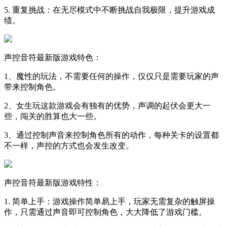
5. 重复挑战：在无尽模式中不断挑战自我极限，提升游戏成
绩。
声控音符最新版游戏特色：
1、魔性的玩法，不需要任何的操作，仅仅只是需要玩家的声
带来控制角色。
2、女生玩这款游戏会有独有的优势，声调的起伏会更大一
些，闯关的胜算也大一些。
3、通过控制声音来控制角色所有的动作，每种关卡的设置都
不一样，声控的方式也会发生改变。
声控音符最新版游戏特性：
1. 简单上手：游戏操作简单易上手，玩家无需复杂的触屏操
作，只需通过声音即可控制角色，大大降低了游戏门槛。