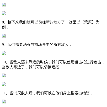
8、接下来我们就可以前往新的地方了，这里以【荒原】为
例，
9、我们需要消灭当前场景中的所有敌人，
10、当敌人还未靠近的时候，我们可以使用狙击枪进行攻击，
当敌人靠近了，我们可以切换近战，
11、当消灭敌人后，我们可以在他们身上搜索出物资，