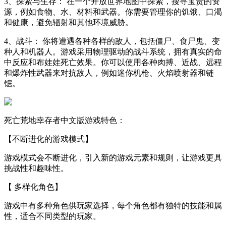
3、探索与生存： 在一个开放世界地图中探索，搜寻宝贵的资
源，例如食物、水、材料和武器。你需要管理你的饥饿、口渴
和健康，避免辐射和其他环境威胁。
4、战斗： 你将遭遇各种各样的敌人，包括僵尸、食尸鬼、变
种人和机器人。游戏采用物理驱动的战斗系统，拥有真实的命
中反应和布娃娃死亡效果。你可以使用各种肉搏、近战、远程
和爆炸性武器来对抗敌人，例如迷你机枪、火焰喷射器和链
锯。
死亡荒地幸存者中文版游戏特色：
【不断进化的游戏模式】
游戏模式会不断进化，引入新的游戏元素和规则，让游戏更具
挑战性和趣味性。
【 多样化角色】
游戏中有多种角色供玩家选择，每个角色都有独特的技能和属
性，适合不同类型的玩家。