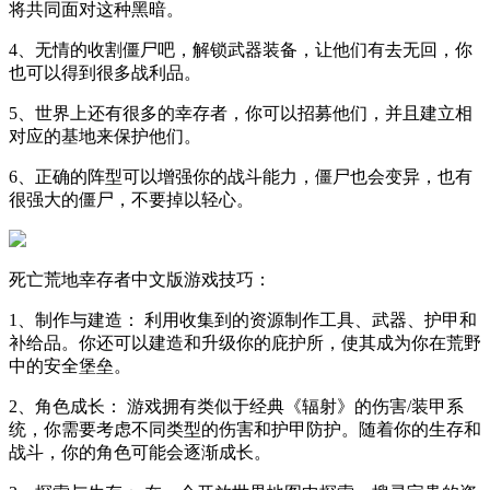
将共同面对这种黑暗。
4、无情的收割僵尸吧，解锁武器装备，让他们有去无回，你
也可以得到很多战利品。
5、世界上还有很多的幸存者，你可以招募他们，并且建立相
对应的基地来保护他们。
6、正确的阵型可以增强你的战斗能力，僵尸也会变异，也有
很强大的僵尸，不要掉以轻心。
死亡荒地幸存者中文版游戏技巧：
1、制作与建造： 利用收集到的资源制作工具、武器、护甲和
补给品。你还可以建造和升级你的庇护所，使其成为你在荒野
中的安全堡垒。
2、角色成长： 游戏拥有类似于经典《辐射》的伤害/装甲系
统，你需要考虑不同类型的伤害和护甲防护。随着你的生存和
战斗，你的角色可能会逐渐成长。