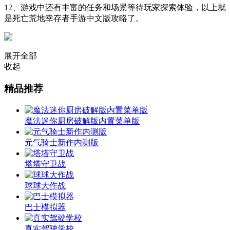
12、游戏中还有丰富的任务和场景等待玩家探索体验，以上就
是死亡荒地幸存者手游中文版攻略了。
展开全部
收起
精品推荐
魔法迷你厨房破解版内置菜单版
元气骑士新作内测版
塔塔守卫战
球球大作战
巴士模拟器
真实驾驶学校