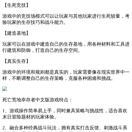
【生死竞技】
游戏中的竞技场模式可以让玩家与其他玩家进行生死较量，考
验玩家的生存技巧和战斗能力。
【建造基地】
玩家可以在游戏中建造自己的生存基地，用各种材料和工具进
行建筑和防御，打造自己的生存空间。
【真实生存】
游戏中的环境和规则都是真实的，玩家需要像在现实世界中一
样，不断调整自己的生存策略，克服各种困难和挑战。
死亡荒地幸存者中文版游戏特点：
1、游戏操作简单易上手，同时兼具策略与挑战性，适合喜欢
末日冒险题材的玩家体验。
2、融合多种经典战斗玩法，拥有真实打击反馈、刺激战斗系