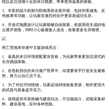
统以及沉浸感十足的末日氛围，带来更加逼真的体验。
3、丰富的战斗机制与防御系统全面升级，包括伤害减免、反
伤效果等功能，让玩家在激烈对抗中更容易成功生存。
4、开放式地图设计让玩家能够自由探索，依据系统生成的地
点展开冒险，同时小心躲避敌人追击，收集更多生存物资。
死亡荒地幸存者中文版游戏亮点：
1、逼真的末日环境搭配紧张音效，为玩家带来更加沉浸式的
生存挑战体验。
2、在危机四伏的末日僵尸世界中，你需要亲手打造安全避难
所，努力让自己活下去。
3、为了对抗可怕怪物，玩家必须持续收集资源，制作更强大
的武器与装备提升实力。
4、游戏提供丰富枪械与建造玩法，不仅能战斗，还能采集材
料、建设基地，应对各种危险。