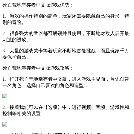
死亡荒地幸存者中文版游戏优势：
1、游戏的操作特别的简单，玩家还需要隐藏自己的身形，特
别的冒险。
2、很多强大的武器都可解锁并且使用，不断地对敌人展开最
刺激的进攻。
3、大量的游戏关卡等着玩家不断地冒险挑战，而且玩家千万
要保护自己。
死亡荒地幸存者中文版游戏攻略：
1、打开死亡荒地幸存者中文版，进入游戏主界面，首先创建
一名角色，选择自己喜欢的角色和造型，
2、接着我们可以在【选项】中，进行视频、音频、游戏性和
控制等相关的设置，