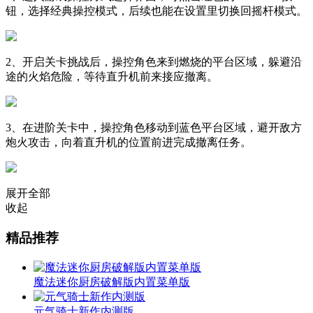
钮，选择经典操控模式，后续也能在设置里切换回摇杆模式。
2、开启关卡挑战后，操控角色来到燃烧的平台区域，躲避沿
途的火焰危险，等待直升机前来接应撤离。
3、在进阶关卡中，操控角色移动到蓝色平台区域，避开敌方
炮火攻击，向着直升机的位置前进完成撤离任务。
展开全部
收起
精品推荐
魔法迷你厨房破解版内置菜单版
元气骑士新作内测版