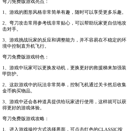
弯刀免费版游戏亮点：
1、游戏的图形风格非常简单有趣，随时可以享受更多乐趣。
2、弯刀攻击常用参考线非常贴心，可以帮助玩家更自信地攻
击对手。
3、游戏挑战玩家的反应和调整能力，并不容易在不稳定的环
境中控制直升机飞行。
弯刀免费版游戏特色：
1、游戏中玩家可以更换发动机，更换更好的救援梯来加强装
甲防护。
2、这款游戏中的玩法非常简单，控制飞机通过关卡然后收集
金币购买物品。
3、游戏中还会各种道具提供给玩家进行使用，这样就可以获
得更好的游戏体验。
弯刀免费版游戏攻略：
1、进入游戏操控方式选择界面，可点击红色的CLASSIC按