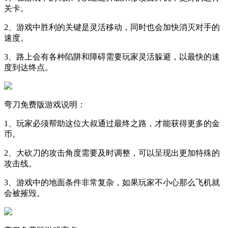
关卡。
2、游戏中胜利的关键是灵活移动，同时也会加快消灭对手的
速度。
3、路上会有各种陷阱和障碍需要玩家灵活躲避，以最快的速
度到达终点。
弯刀免费版游戏说明：
1、玩家必须帮助这位大叔通过最终之路，才能获得更多的金
币。
2、大砍刀的攻击角度需要及时调整，可以呈现出更加特殊的
攻击线。
3、游戏中的地面条件非常复杂，如果玩家不小心那么飞机就
会被摧毁。