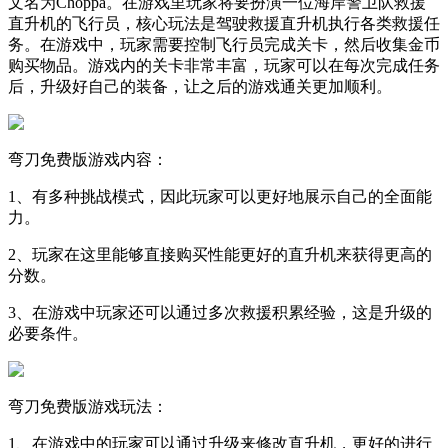
文名为Choppa。在游戏里玩家将要扮演一位海岸警卫队救援
直升机的飞行员，核心玩法是驾驶救援直升机执行各类救援任
务。在游戏中，玩家需要控制飞行员完成关卡，然后收集金币
购买物品。游戏内的关卡非常丰富，玩家可以在每次完成任务
后，升级好自己的装备，让之后的游戏通关更加顺利。
弯刀免费版游戏内容：
1、有多种挑战模式，因此玩家可以更好地展示自己的全面能
力。
2、玩家在这里能够直接购买性能更好的直升机来获得更高的
分数。
3、在游戏中玩家还可以通过多次救援积累经验，这是升级的
必要条件。
弯刀免费版游戏玩法：
1、在游戏中的玩家可以通过升级来修改直升机，更好的进行