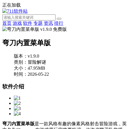
正在加载
首页
游戏
软件
专题
资讯
排行
弯刀内置菜单版
版本：v1.9.0
类别：冒险解谜
大小：47.95MB
时间：2026-05-22
软件介绍
弯刀内置菜单版
是一款风格有趣的像素风格射击冒险游戏，英