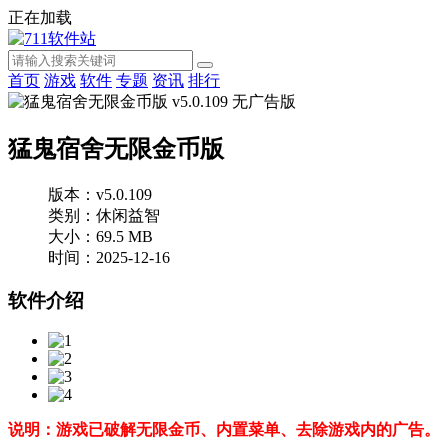
正在加载
首页
游戏
软件
专题
资讯
排行
猛鬼宿舍无限金币版
版本：v5.0.109
类别：休闲益智
大小：69.5 MB
时间：2025-12-16
软件介绍
说明：游戏已破解无限金币、内置菜单、去除游戏内的广告。