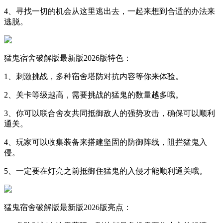
4、寻找一切的机会从这里逃出去，一起来想到合适的办法来
逃脱。
猛鬼宿舍破解版最新版2026版特色：
1、刺激挑战，多种宿舍塔防对抗内容等你来体验。
2、关卡等级越高，需要挑战的猛鬼的数量越多哦。
3、你可以联合舍友共同抵御敌人的强势攻击，确保可以顺利
通关。
4、玩家可以收集装备来搭建坚固的防御阵线，阻拦猛鬼入
侵。
5、一定要在灯亮之前抵御住猛鬼的入侵才能顺利通关哦。
猛鬼宿舍破解版最新版2026版亮点：