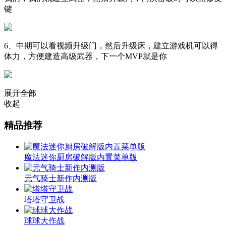
键
6、中期可以看视频升级门，然后升级床，建立游戏机可以得
体力，方便建造高级武器，下一个MVP就是你
展开全部
收起
精品推荐
魔法迷你厨房破解版内置菜单版
元气骑士新作内测版
塔塔守卫战
球球大作战