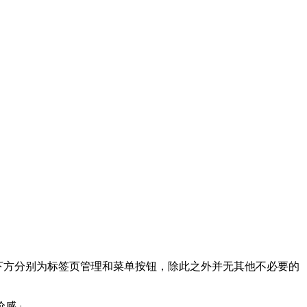
排开，下方分别为标签页管理和菜单按钮，除此之外并无其他不必要的
价感」。