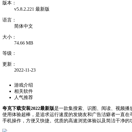
版本：
v5.8.2.221 最新版
语言：
简体中文
大小：
74.66 MB
等级：
更新：
2022-11-23
游戏介绍
相关软件
人气推荐
夸克下载安装2022最新版
是一款集搜索、识图、阅读、视频播放
使用体验超棒，是追求运行速度的发烧友和广告洁癖者一直在
手机操作，方便又快捷。优质的高速浏览体验以及简洁干净的