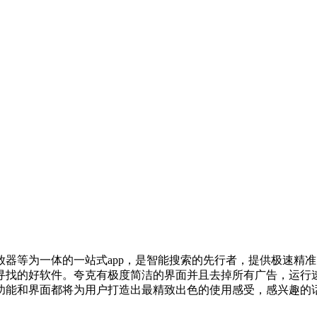
器等为一体的一站式app，是智能搜索的先行者，提供极速精准
寻找的好软件。夸克有极度简洁的界面并且去掉所有广告，运行
功能和界面都将为用户打造出最精致出色的使用感受，感兴趣的