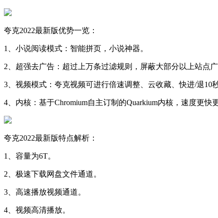
夸克2022最新版优势一览：
1、小说阅读模式：智能拼页，小说神器。
2、超强去广告：超过上万条过滤规则，屏蔽大部分以上站点
3、视频模式：夸克视频可进行倍速调整、云收藏、快进/退10
4、内核：基于Chromium自主订制的Quarkium内核，速度更
夸克2022最新版特点解析：
1、容量为6T。
2、极速下载网盘文件通道。
3、高速播放视频通道。
4、视频高清播放。