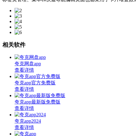
相关软件
夸克网盘app
查看详情
夸克app官方免费版
查看详情
夸克app最新版免费版
查看详情
夸克app2024
查看详情