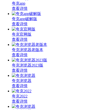
夸克app
查看详情
夸克app破解版
查看详情
夸克官网版
查看详情
夸克浏览器老版本
查看详情
夸克浏览器2023版
查看详情
夸克浏览器
查看详情
夸克2022
查看详情