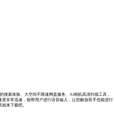
的搜索体验、大空间不限速网盘服务、AI相机高清扫描工具，
速度非常迅速，能帮用户进行语音输入，让您解放双手也能进行
话就来下载吧。