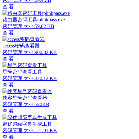
密码管理
大小:26.4MB
查 看
路由器密码工具tplinkpass.exe
密码管理
大小:59.02 KB
查 看
access密码查看器
密码管理
大小:900.82 KB
查 看
星号密码查看工具
密码管理
大小:320.12 KB
查 看
侠客星号密码查看器
密码管理
大小:580KB
查 看
易优超级字典生成工具
密码管理
大小:121.91 KB
查 看