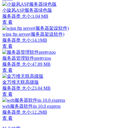
小旋风ASP服务器绿色版
服务器类
大小:1.04 MB
查 看
wing ftp server(服务器架设软件)
服务器类
大小:14.1MB
查 看
服务器管理软件prettyzoo
服务器类
大小:47.89 MB
查 看
金万维天联高级版
服务器类
大小:23.04 MB
查 看
web服务器软件iis 10.0 express
服务器类
大小:12.2MB
查 看