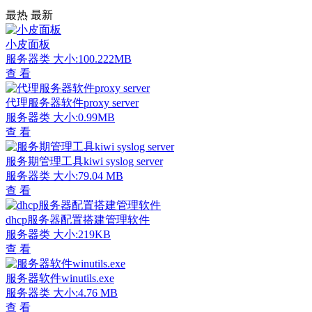
最热
最新
小皮面板
服务器类
大小:100.222MB
查 看
代理服务器软件proxy server
服务器类
大小:0.99MB
查 看
服务期管理工具kiwi syslog server
服务器类
大小:79.04 MB
查 看
dhcp服务器配置搭建管理软件
服务器类
大小:219KB
查 看
服务器软件winutils.exe
服务器类
大小:4.76 MB
查 看