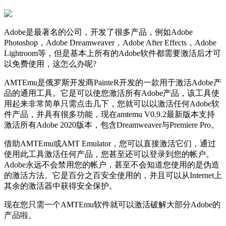
Adobe是最著名的公司，开发了很多产品，例如Adobe
Photoshop，Adobe Dreamweaver，Adobe After Effects，Adobe
Lightroom等，但是基本上所有的Adobe软件都需要激活后才可
以免费使用，这怎么办呢?
AMTEmu是俄罗斯开发商PainteR开发的一款用于激活Adobe产
品的通用工具。它是可以使您激活所有Adobe产品，该工具使
用起来非常简单只需点击几下，您就可以以激活任何Adobe软
件产品，并具有很多功能，现在amtemu V0.9.2最新版本支持
激活所有Adobe 2020版本，包含Dreamweaver与Premiere Pro。
借助AMTEmu或AMT Emulator，您可以直接激活它们，通过
使用此工具激活任何产品，您甚至还可以登录到您的帐户。
Adobe永远不会禁用您的帐户，甚至不会知道您使用的是伪造
的激活方法。它是百分之百安全使用的，并且可以从Internet上
其余的激活器中获得安全保护。
现在您只需一个AMTEmu软件就可以激活破解大部分Adobe的
产品啦。