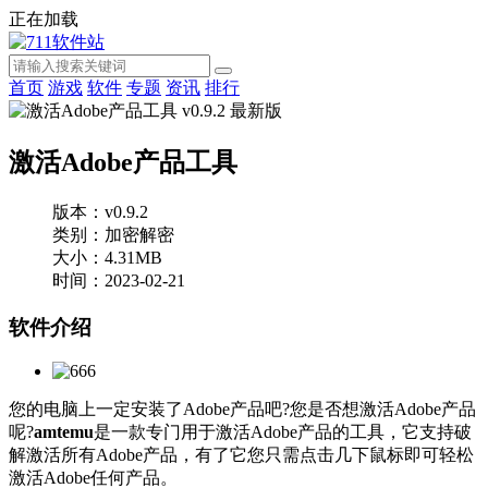
正在加载
首页
游戏
软件
专题
资讯
排行
激活Adobe产品工具
版本：v0.9.2
类别：加密解密
大小：4.31MB
时间：2023-02-21
软件介绍
您的电脑上一定安装了Adobe产品吧?您是否想激活Adobe产品
呢?
amtemu
是一款专门用于激活Adobe产品的工具，它支持破
解激活所有Adobe产品，有了它您只需点击几下鼠标即可轻松
激活Adobe任何产品。