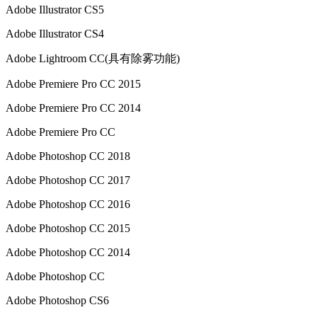
Adob​​e Illustrator CS5
Adob​​e Illustrator CS4
Adob​​e Lightroom CC(具有除雾功能)
Adob​​e Premiere Pro CC 2015
Adob​​e Premiere Pro CC 2014
Adob​​e Premiere Pro CC
Adob​​e Photoshop CC 2018
Adob​​e Photoshop CC 2017
Adob​​e Photoshop CC 2016
Adob​​e Photoshop CC 2015
Adob​​e Photoshop CC 2014
Adob​​e Photoshop CC
Adob​​e Photoshop CS6