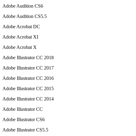
Adob​​e Audition CS6
Adob​​e Audition CS5.5
Adob​​e Acrobat DC
Adob​​e Acrobat XI
Adob​​e Acrobat X
Adob​​e Illustrator CC 2018
Adob​​e Illustrator CC 2017
Adob​​e Illustrator CC 2016
Adob​​e Illustrator CC 2015
Adob​​e Illustrator CC 2014
Adob​​e Illustrator CC
Adob​​e Illustrator CS6
Adob​​e Illustrator CS5.5