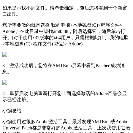
如果提示找不到文件。请单击确定 ，随后您将看到一个新窗
口出现。
您所需要做的就是选择 我的电脑>本地磁盘(C)>程序文件>
Adob​​e。在此目录中查找amtb.dll，随后选择它，随后单击打
开。(对于使用x32版本的x64用户，只需根据此补丁 我的电脑
>本地磁盘(C)>程序文件(32位)> Adob​​e)。
3、激活成功后，您将在AMTEmu屏幕中看到Patched成功消
息。
4、重新启动电脑重新打开您上面选择激活的Adobe产品会显
示已经注册。
小编总结：
小编使用过很多Adobe激活工具，最后发现AMTEmu或Adobe
Universal Patch都是非常好的Adobe激活工具，上次我使用它激