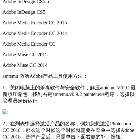
Adob​​e InDesign CS5.5
Adob​​e InDesign CS5
Adob​​e Media Encoder CC 2015
Adob​​e Media Encoder CC 2014
Adob​​e Media Encoder CC
Adob​​e Muse CC 2015
Adob​​e Muse CC 2014
amtemu 激活Adobe产品工具使用方法：
1、关闭电脑上的杀毒软件与安全软件，解压amtemu V0.9.2最
新版压缩包，找到右键amtemu.v0.9.2-painter.exe程序，选择以
管理员身份运行。
2、在列表中选择激活产品的名称，例如您想激活Photoshop
CC 2018，那么这个时候这个时候就需要在菜单中选择Adobe
CC 2018，选择产品后，只需单击下面右侧的补丁按钮。