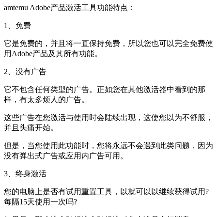
amtemu Adobe产品激活工具功能特点：
1、免费
它是免费的，并且将一直保持免费，所以您也可以完全免费使
用Adobe产品及其所有功能。
2、没有广告
它不包含任何类型的广告。正如您在其他激活器中看到的那
样，有太多烦人的广告。
这些广告在您激活与使用时会陆续出现，这使您以为不舒服，
并且头痛开始。
但是，当您使用此功能时，您将永远不会遇到此类问题，因为
没有弹出式广告或应用内广告可用。
3、终身激活
您的电脑上是否有试用重置工具，以就可以以继续获得试用?
每隔15天使用一次吗?