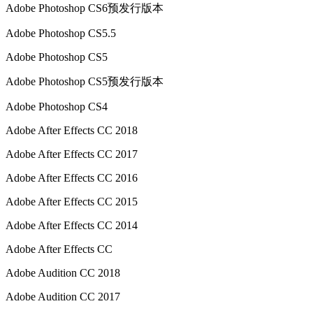
Adob​​e Photoshop CS6预发行版本
Adob​​e Photoshop CS5.5
Adob​​e Photoshop CS5
Adob​​e Photoshop CS5预发行版本
Adob​​e Photoshop CS4
Adob​​e After Effects CC 2018
Adob​​e After Effects CC 2017
Adob​​e After Effects CC 2016
Adob​​e After Effects CC 2015
Adob​​e After Effects CC 2014
Adob​​e After Effects CC
Adob​​e Audition CC 2018
Adob​​e Audition CC 2017