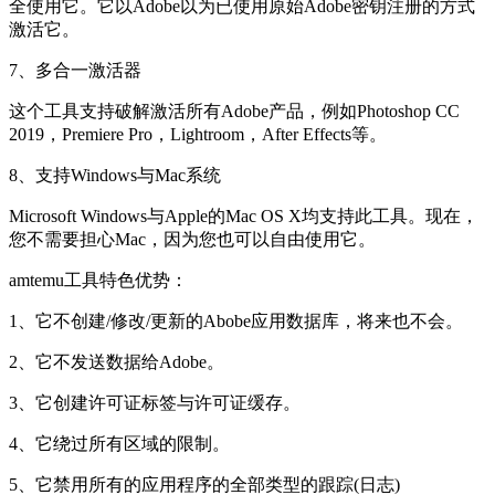
全使用它。它以Adobe以为已使用原始Adobe密钥注册的方式
激活它。
7、多合一激活器
这个工具支持破解激活所有Adobe产品，例如Photoshop CC
2019，Premiere Pro，Lightroom，After Effects等。
8、支持Windows与Mac系统
Microsoft Windows与Apple的Mac OS X均支持此工具。现在，
您不需要担心Mac，因为您也可以自由使用它。
amtemu工具特色优势：
1、它不创建/修改/更新的Abobe应用数据库，将来也不会。
2、它不发送数据给Adobe。
3、它创建许可证标签与许可证缓存。
4、它绕过所有区域的限制。
5、它禁用所有的应用程序的全部类型的跟踪(日志)