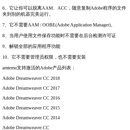
6、它让你可以脱离AAM、ACC，随意复制Adobe程序的文件
夹到别的机器完美运行。
7、它不需要AAM / OOBE(Adobe Application Manager)。
8、当用户使用文件保存功能时不需要在后台检测许可证
9、解锁全部的应用程序功能
10、它不需要管理员权限，也不需要安装
amtemu支持激活的Adobe产品列表：
Adob​​e Dreamweaver CC 2018
Adob​​e Dreamweaver CC 2017
Adob​​e Dreamweaver CC 2016
Adob​​e Dreamweaver CC 2015
Adob​​e Dreamweaver CC 2014
Adob​​e Dreamweaver CC