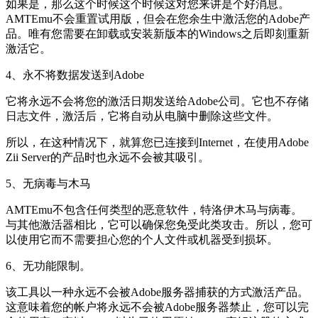
如果是，那么这个时候这个时候这对您来讲是个好消息。
AMTEmu不会重置试用版，但会在您余生中激活您的Adobe产
品。唯有您需要在卸载或安装新版本的Windows之后即刻重新
激活它。
4、永不将数据发送到Adobe
它将永远不会将您的激活日期发送给Adobe公司。它也不存储
日志文件，激活后，它将自动从电脑中删除这些文件。
所以，在这种情况下，就算您已连接到Internet，在使用Adobe
Zii Server的产品时也永远不会被其吸引。
5、无病毒与木马
AMTEmu不包含任何类型的恶意软件，特洛伊木马与病毒。
与其他激活器相比，它可以确保您免受此类攻击。所以，您可
以使用它而不需要担心您的个人文件或机器受到损坏。
6、无功能限制。
该工具以一种永远不会被Adobe服务器捕获的方式激活产品。
这意味着您的帐户将永远不会被Adobe服务器禁止，您可以完