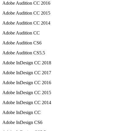
Adob​​e Audition CC 2016
Adob​​e Audition CC 2015
Adob​​e Audition CC 2014
Adob​​e Audition CC
Adob​​e Audition CS6
Adob​​e Audition CS5.5
Adob​​e InDesign CC 2018
Adob​​e InDesign CC 2017
Adob​​e InDesign CC 2016
Adob​​e InDesign CC 2015
Adob​​e InDesign CC 2014
Adob​​e InDesign CC
Adob​​e InDesign CS6