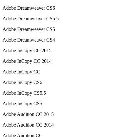
Adob​​e Dreamweaver CS6
Adob​​e Dreamweaver CS5.5
Adob​​e Dreamweaver CS5
Adob​​e Dreamweaver CS4
Adob​​e InCopy CC 2015
Adob​​e InCopy CC 2014
Adob​​e InCopy CC
Adob​​e InCopy CS6
Adob​​e InCopy CS5.5
Adob​​e InCopy CS5
Adob​​e Audition CC 2015
Adob​​e Audition CC 2014
Adob​​e Audition CC