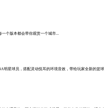
一个版本都会带你观赏一个城市...
丰富的NBA明星球员，搭配灵动悦耳的环境音效，带给玩家全新的篮球