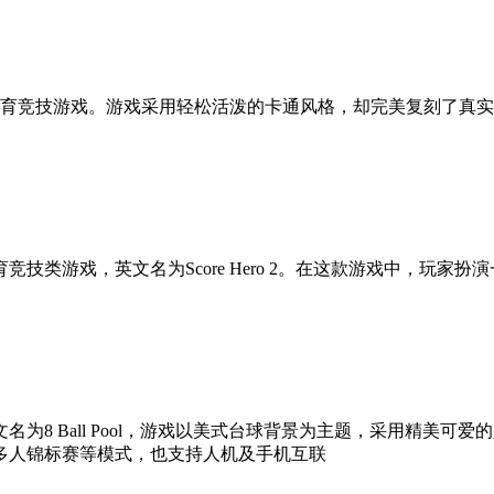
育竞技游戏。游戏采用轻松活泼的卡通风格，却完美复刻了真实足
类游戏，英文名为Score Hero 2。在这款游戏中，玩家扮演
为8 Ball Pool，游戏以美式台球背景为主题，采用精美可
人多人锦标赛等模式，也支持人机及手机互联