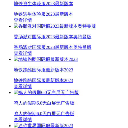
地铁逃生体验服2023最新版本
地铁逃生体验服2023最新版本
查看详情
香肠派对国际服2023最新版本奥特曼版
香肠派对国际服2023最新版本奥特曼版
查看详情
地铁跑酷国际服最新版本2023
地铁跑酷国际服最新版本2023
查看详情
鸣人的假期6.0无白屏无广告版
鸣人的假期6.0无白屏无广告版
查看详情