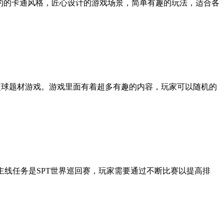
简约的卡通风格，匠心设计的游戏场景，简单有趣的玩法，适合各
篮球题材游戏。游戏里面有着超多有趣的内容，玩家可以随机的
的主线任务是SPT世界巡回赛，玩家需要通过不断比赛以提高排