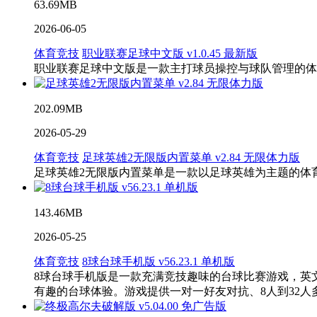
63.69MB
2026-06-05
体育竞技
职业联赛足球中文版 v1.0.45 最新版
职业联赛足球中文版是一款主打球员操控与球队管理的体
202.09MB
2026-05-29
体育竞技
足球英雄2无限版内置菜单 v2.84 无限体力版
足球英雄2无限版内置菜单是一款以足球英雄为主题的体育竞技
143.46MB
2026-05-25
体育竞技
8球台球手机版 v56.23.1 单机版
8球台球手机版是一款充满竞技趣味的台球比赛游戏，英文名
有趣的台球体验。游戏提供一对一好友对抗、8人到32