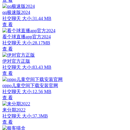
查 看
qq极速版2024
社交聊天
大小:31.44 MB
查 看
看个球直播app官方2024
社交聊天
大小:28.17MB
查 看
伊对官方正版
社交聊天
大小:83.43 MB
查 看
oppo儿童空间下载安装官网
社交聊天
大小:12.56 MB
查 看
来分期2022
社交聊天
大小:37.3MB
查 看