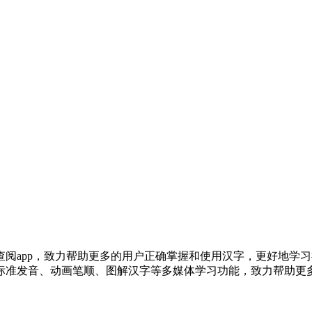
阅app，致力帮助更多的用户正确掌握和使用汉字，更好地学习
标准发音、动画笔顺、图解汉字等多媒体学习功能，致力帮助更