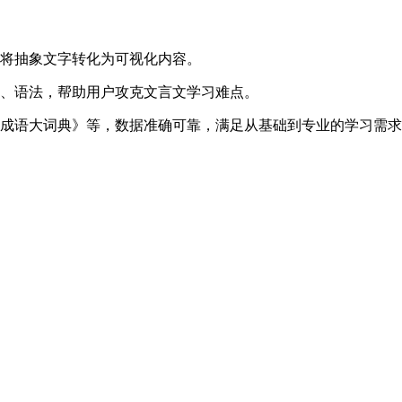
，将抽象文字转化为可视化内容。
词、语法，帮助用户攻克文言文学习难点。
《成语大词典》等，数据准确可靠，满足从基础到专业的学习需