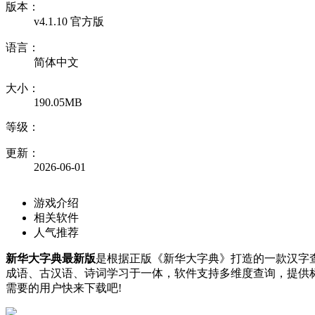
版本：
v4.1.10 官方版
语言：
简体中文
大小：
190.05MB
等级：
更新：
2026-06-01
游戏介绍
相关软件
人气推荐
新华大字典最新版
是根据正版《新华大字典》打造的一款汉字查
成语、古汉语、诗词学习于一体，软件支持多维度查询，提供
需要的用户快来下载吧!