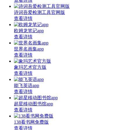
查看详情
诗词吾爱检测工具官网版
查看详情
欧姆龙笔记app
查看详情
世界名画集app
查看详情
象玛艺术官方版
查看详情
能飞英语app
查看详情
超星移动图书馆app
查看详情
138看书网免费版
查看详情