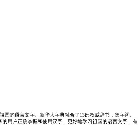
祖国的语言文字。新华大字典融合了13部权威辞书，集字词、
多的用户正确掌握和使用汉字，更好地学习祖国的语言文字，有