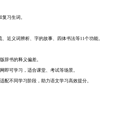
和复习生词。
、近义词辨析、字的故事、四体书法等11个功能。
正版辞书的释义偏差。
联网即可学习，适合课堂、考试等场景。
，适配不同学习阶段，助力语文学习高效提分。