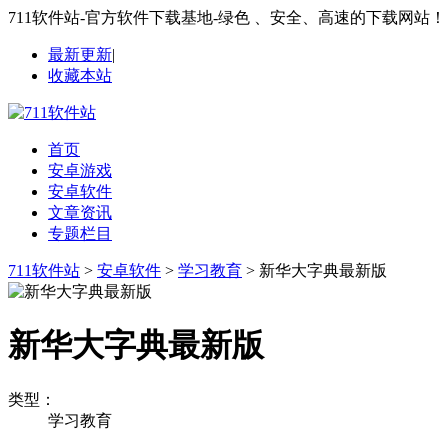
711软件站-官方软件下载基地-绿色 、安全、高速的下载网站！
最新更新
|
收藏本站
首页
安卓游戏
安卓软件
文章资讯
专题栏目
711软件站
>
安卓软件
>
学习教育
> 新华大字典最新版
新华大字典最新版
类型：
学习教育