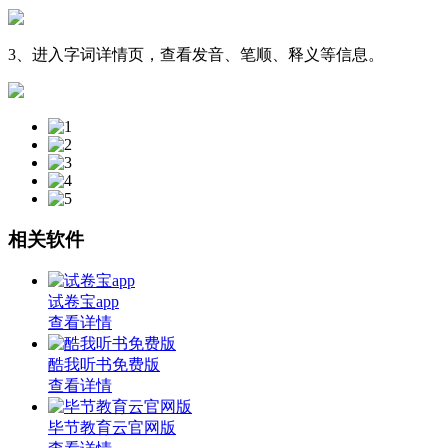
3、进入字词详情页，查看发音、笔顺、释义等信息。
相关软件
试卷宝app
查看详情
酷我听书免费版
查看详情
毕节教育云官网版