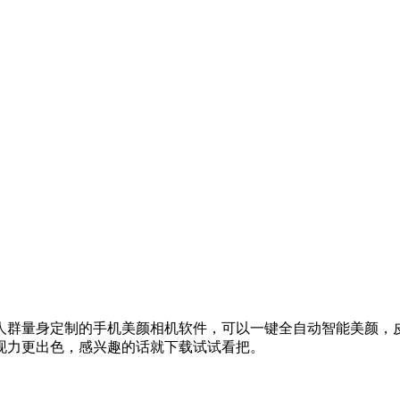
人群量身定制的手机美颜相机软件，可以一键全自动智能美颜，
现力更出色，感兴趣的话就下载试试看把。