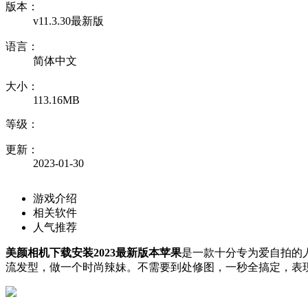
版本：
v11.3.30最新版
语言：
简体中文
大小：
113.16MB
等级：
更新：
2023-01-30
游戏介绍
相关软件
人气推荐
美颜相机下载安装2023最新版本苹果
是一款十分专为爱自拍的
流发型，做一个时尚辣妹。不需要到处修图，一秒全搞定，表