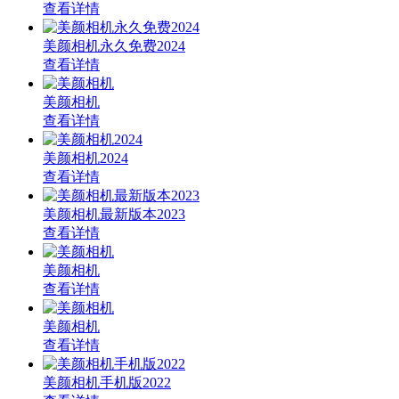
查看详情
美颜相机永久免费2024
查看详情
美颜相机
查看详情
美颜相机2024
查看详情
美颜相机最新版本2023
查看详情
美颜相机
查看详情
美颜相机
查看详情
美颜相机手机版2022