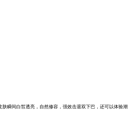
皮肤瞬间白皙透亮，自然修容，强效击退双下巴，还可以体验潮