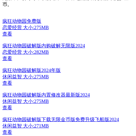
币。
疯狂动物园免费版
恋爱经营
大小:275MB
查看
疯狂动物园破解版内购破解无限版2024
恋爱经营
大小:282MB
查看
疯狂动物园破解版2024年版
休闲益智
大小:275MB
查看
疯狂动物园破解版内置修改器最新版2024
休闲益智
大小:275MB
查看
疯狂动物园破解版下载无限金币版免费升级飞船版2024
休闲益智
大小:271MB
查看