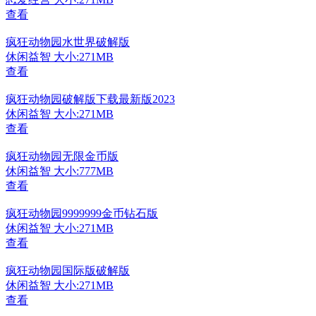
查看
疯狂动物园水世界破解版
休闲益智
大小:271MB
查看
疯狂动物园破解版下载最新版2023
休闲益智
大小:271MB
查看
疯狂动物园无限金币版
休闲益智
大小:777MB
查看
疯狂动物园9999999金币钻石版
休闲益智
大小:271MB
查看
疯狂动物园国际版破解版
休闲益智
大小:271MB
查看