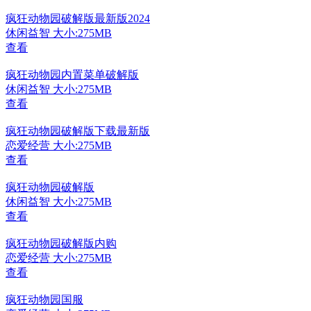
疯狂动物园破解版最新版2024
休闲益智
大小:275MB
查看
疯狂动物园内置菜单破解版
休闲益智
大小:275MB
查看
疯狂动物园破解版下载最新版
恋爱经营
大小:275MB
查看
疯狂动物园破解版
休闲益智
大小:275MB
查看
疯狂动物园破解版内购
恋爱经营
大小:275MB
查看
疯狂动物园国服