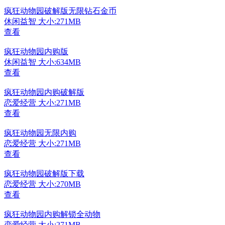
疯狂动物园破解版无限钻石金币
休闲益智
大小:271MB
查看
疯狂动物园内购版
休闲益智
大小:634MB
查看
疯狂动物园内购破解版
恋爱经营
大小:271MB
查看
疯狂动物园无限内购
恋爱经营
大小:271MB
查看
疯狂动物园破解版下载
恋爱经营
大小:270MB
查看
疯狂动物园内购解锁全动物
恋爱经营
大小:271MB