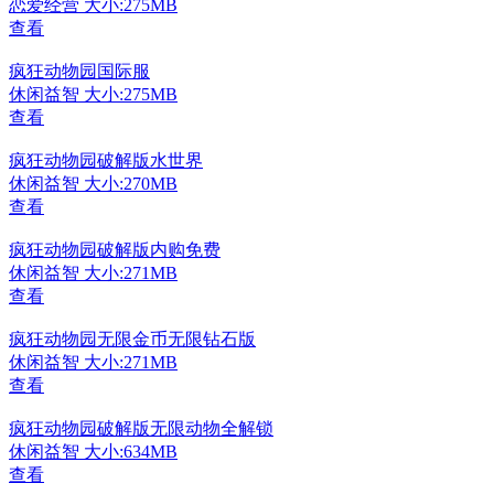
恋爱经营
大小:275MB
查看
疯狂动物园国际服
休闲益智
大小:275MB
查看
疯狂动物园破解版水世界
休闲益智
大小:270MB
查看
疯狂动物园破解版内购免费
休闲益智
大小:271MB
查看
疯狂动物园无限金币无限钻石版
休闲益智
大小:271MB
查看
疯狂动物园破解版无限动物全解锁
休闲益智
大小:634MB
查看