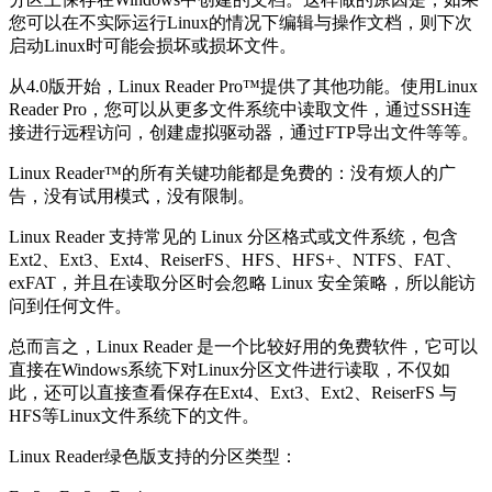
您可以在不实际运行Linux的情况下编辑与操作文档，则下次
启动Linux时可能会损坏或损坏文件。
从4.0版开始，Linux Reader Pro™提供了其他功能。使用Linux
Reader Pro，您可以从更多文件系统中读取文件，通过SSH连
接进行远程访问，创建虚拟驱动器，通过FTP导出文件等等。
Linux Reader™的所有关键功能都是免费的：没有烦人的广
告，没有试用模式，没有限制。
Linux Reader 支持常见的 Linux 分区格式或文件系统，包含
Ext2、Ext3、Ext4、ReiserFS、HFS、HFS+、NTFS、FAT、
exFAT，并且在读取分区时会忽略 Linux 安全策略，所以能访
问到任何文件。
总而言之，Linux Reader 是一个比较好用的免费软件，它可以
直接在Windows系统下对Linux分区文件进行读取，不仅如
此，还可以直接查看保存在Ext4、Ext3、Ext2、ReiserFS 与
HFS等Linux文件系统下的文件。
Linux Reader绿色版支持的分区类型：