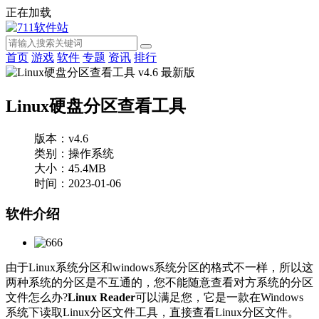
正在加载
首页
游戏
软件
专题
资讯
排行
Linux硬盘分区查看工具
版本：v4.6
类别：操作系统
大小：45.4MB
时间：2023-01-06
软件介绍
由于Linux系统分区和windows系统分区的格式不一样，所以这
两种系统的分区是不互通的，您不能随意查看对方系统的分区
文件怎么办?
Linux Reader
可以满足您，它是一款在Windows
系统下读取Linux分区文件工具，直接查看Linux分区文件。