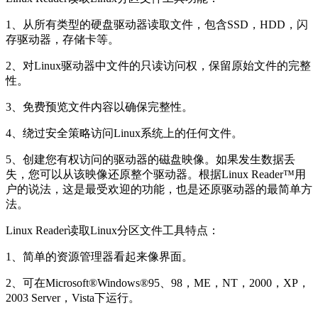
1、从所有类型的硬盘驱动器读取文件，包含SSD，HDD，闪
存驱动器，存储卡等。
2、对Linux驱动器中文件的只读访问权，保留原始文件的完整
性。
3、免费预览文件内容以确保完整性。
4、绕过安全策略访问Linux系统上的任何文件。
5、创建您有权访问的驱动器的磁盘映像。如果发生数据丢
失，您可以从该映像还原整个驱动器。根据Linux Reader™用
户的说法，这是最受欢迎的功能，也是还原驱动器的最简单方
法。
Linux Reader读取Linux分区文件工具特点：
1、简单的资源管理器看起来像界面。
2、可在Microsoft®Windows®95、98，ME，NT，2000，XP，
2003 Server，Vista下运行。