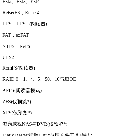
Ext2、Ext3、Ext4
ReiserFS，Reiser4
HFS，HFS +(阅读器)
FAT，exFAT
NTFS，ReFS
UFS2
RomFS(阅读器)
RAID 0、1、4、5、50、10与JBOD
APFS(阅读器模式)
ZFS(仅预览*)
XFS(仅预览*)
海康威视NAS与DVR(仅预览*)
Linux Reader读取Linux分区文件工具功能：