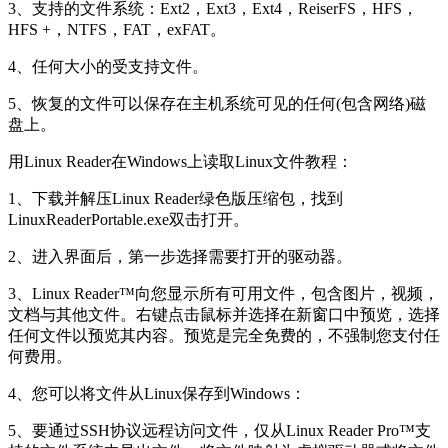
3、支持的文件系统：Ext2，Ext3，Ext4，ReiserFS，HFS，
HFS +，NTFS，FAT，exFAT。
4、任何大小的受支持文件。
5、恢复的文件可以保存在主机系统可见的任何(包含网络)磁
盘上。
用Linux Reader在Windows上读取Linux文件教程：
1、下载并解压Linux Reader绿色版压缩包，找到
LinuxReaderPortable.exe双击打开。
2、进入界面后，第一步选择需要打开的驱动器。
3、Linux Reader™向您显示所有可用文件，包含图片，视频，
文档与其他文件。右键点击鼠标并选择在新窗口中预览，选择
任何文件以预览其内容。预览是完全免费的，不强制您支付任
何费用。
4、您可以将文件从Linux保存到Windows：
5、要通过SSH协议远程访问文件，仅从Linux Reader Pro™支