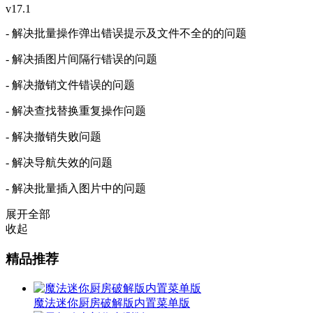
v17.1
- 解决批量操作弹出错误提示及文件不全的的问题
- 解决插图片间隔行错误的问题
- 解决撤销文件错误的问题
- 解决查找替换重复操作问题
- 解决撤销失败问题
- 解决导航失效的问题
- 解决批量插入图片中的问题
展开全部
收起
精品推荐
魔法迷你厨房破解版内置菜单版