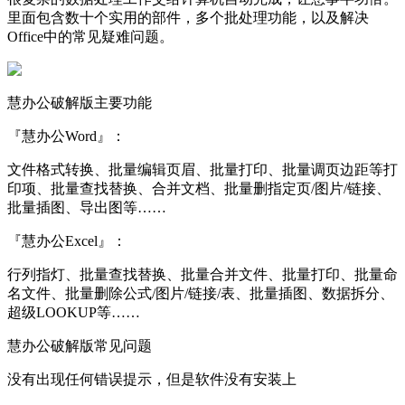
里面包含数十个实用的部件，多个批处理功能，以及解决
Office中的常见疑难问题。
慧办公破解版主要功能
『慧办公Word』：
文件格式转换、批量编辑页眉、批量打印、批量调页边距等打
印项、批量查找替换、合并文档、批量删指定页/图片/链接、
批量插图、导出图等……
『慧办公Excel』：
行列指灯、批量查找替换、批量合并文件、批量打印、批量命
名文件、批量删除公式/图片/链接/表、批量插图、数据拆分、
超级LOOKUP等……
慧办公破解版常见问题
没有出现任何错误提示，但是软件没有安装上