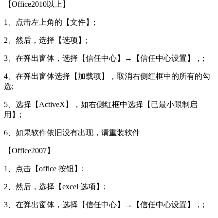
【Office2010以上】
1、点击左上角的【文件】;
2、然后，选择【选项】;
3、在弹出窗体，选择【信任中心】→【信任中心设置】，;
4、在弹出窗体选择【加载项】，取消右侧红框中的所有的勾
选;
5、选择【ActiveX】，如右侧红框中选择【已最小限制启
用】;
6、如果软件依旧没有出现，请重装软件
【Office2007】
1、点击【office 按钮】;
2、然后，选择【excel 选项】;
3、在弹出窗体，选择【信任中心】→【信任中心设置】，;