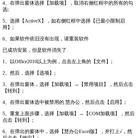
4、在弹出窗体选择【加载项】，取消右侧红框中的所有的勾
选;
5、选择【ActiveX】，如右侧红框中选择【已最小限制启
用】;
6、如果软件依旧没有出现，请重装软件
已成功安装，但是软件消失了
1、以Office2010以上为例，点击左上角的【文件】;
2、然后，选择【选项】;
3、在弹出窗体，选择【加载项】→【禁用项目】，然后点击
【转到】;
4、在弹出窗体选中被禁用的 慧办公，然后点击【启用】;
5、重复上面步骤，选择【加载项】→【COM加载项】，然后
点击【转到】;
6、在弹出的窗体中，选择【慧办公Excel版】，并打上√，然
后点击【确定】;