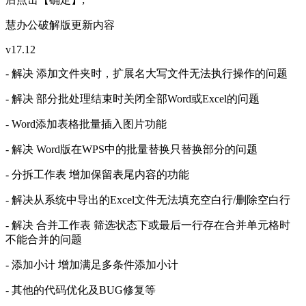
慧办公破解版更新内容
v17.12
- 解决 添加文件夹时，扩展名大写文件无法执行操作的问题
- 解决 部分批处理结束时关闭全部Word或Excel的问题
- Word添加表格批量插入图片功能
- 解决 Word版在WPS中的批量替换只替换部分的问题
- 分拆工作表 增加保留表尾内容的功能
- 解决从系统中导出的Excel文件无法填充空白行/删除空白行
- 解决 合并工作表 筛选状态下或最后一行存在合并单元格时
不能合并的问题
- 添加小计 增加满足多条件添加小计
- 其他的代码优化及BUG修复等