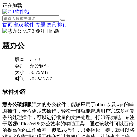
正在加载
首页
游戏
软件
专题
资讯
排行
慧办公
版本：v17.3
类别：办公软件
大小：56.75MB
时间：2022-12-27
软件介绍
慧办公破解版
强大的办公软件，能够应用于office以及wps的辅
助插件，全程傻瓜式操作，轻松一键就能帮助用户完成多种复
杂的处理操作，可以进行批量的文件处理、打印等功能。专注
于增强Office/WPS办公效率的辅助工具，通过该软件可以百倍
的提高你的工作效率。傻瓜式操作，只要轻松一键，就可以将
很复杂的数据处理工作交给计算机自动完成，让您事半功倍。