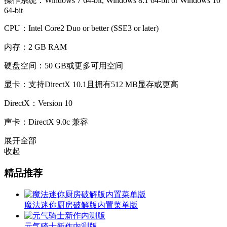
操作系统：Windows 7 64-bit, Windows 8.1 64-bit or Windows 10
64-bit
CPU：Intel Core2 Duo or better (SSE3 or later)
内存：2 GB RAM
硬盘空间：50 GB或更多可用空间
显卡：支持DirectX 10.1且拥有512 MB显存或更高
DirectX：Version 10
声卡：DirectX 9.0c 兼容
展开全部
收起
精品推荐
魔法迷你厨房破解版内置菜单版
元气骑士新作内测版