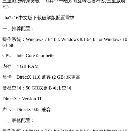
三重威胁转身突破：向其中一嗰方向旋转右摇杆(受三重威胁
时)
nba2k16中文版下载破解版配置需求：
一、推荐配置：
操作系统：Windows 7 64-bit, Windows 8.1 64-bit or Windows 10
64-bit
CPU：Intel Core i5 or better
内存：4 GB RAM
显卡：DirectX 11.0 兼容 (2 GB) 或更高
硬盘空间：50 GB或更多可用空间
DirectX：Version 11
声卡：DirectX 9.0c 兼容
二、最低配置：