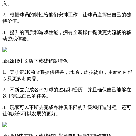
入。
2、根据球员的特性给他们安排工作，让球员发挥出自己的独
特价值。
3、提升的画质和游戏性能，拥有全新操作提供更为流畅的移
动游戏体验。
nba2k16中文版下载破解版特色：
1、美职篮2K商店将提供装备，球场，虚拟货币，更新的内容
以及更多新商品。
2、不断去完成各种打球的过程和经历，并且确保自己能够在
这里完成自己的任务。
3、玩家可以不断去完成各种俱乐部的升级和打造过程，还可
让俱乐部可以发展的更好。
nba2k16中文版下载破解版背身单打接暴扣操作技巧：