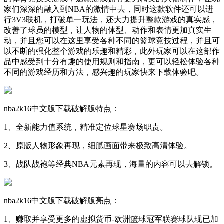
家们深深的融入到NBA的激情中去，同时这款软件还可以进
行3V3联机，打破单一玩法，还大力提升整款游戏的真实感，
改善了球员的模型，让人物的体型、动作和表情更加真实生
动，并且您可以在这里享受各种不同的篮球竞技过程，并且可
以不断的强化整个游戏的乐趣和精彩，此外玩家可以在这部作
品中感受到十分有趣的使用规则和指南，更可以轻松体验各种
不同的游戏经历和方法，感兴趣的玩家快来下载体验吧。
nba2k16中文版下载破解版特点：
1、全新能力值系统，精准定位球星赛场职责。
2、原版人物形象再现，细腻画面带来极致高清体验。
3、战队战袍等经典NBA元素再现，海量的内容可以去解锁。
nba2k16中文版下载破解版亮点：
1、赚取并享受更多的虚拟货币-欧洲篮球冠军联赛球队现已加