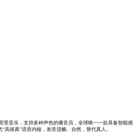
义背景音乐，支持多种声色的播音员，全球唯一一款具备智能感
“高保真”语音内核，发音流畅、自然，替代真人。