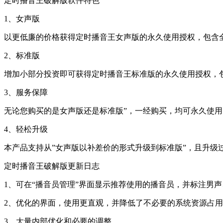
定时播音王破解版软件特色
1、女声版
以更低廉的价格获得定时播音王女声版的永久使用授权，包含
2、标准版
增加小部分投资即可获得定时播音王标准版的永久使用授权，
3、服务保障
无论您购买的是女声版还是标准版”，一经购买，均可永久使
4、轻松升级
本产品支持从”女声版以补差价的形式升级到标准版”，且升级
定时播音王破解版更新日志
1、可在“播音员管理”界面显示推荐使用的播音员，并标注男
2、优化的界面，使用更直观，并降低了不必要的系统资源占
3、大量内部优化和必要的调整。