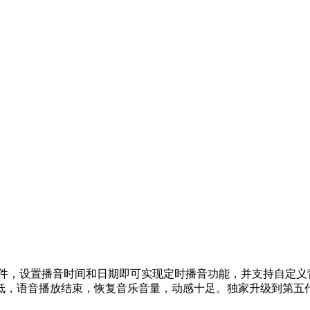
软件，设置播音时间和日期即可实现定时播音功能，并支持自定
低，语音播放结束，恢复音乐音量，动感十足。独家升级到第五代