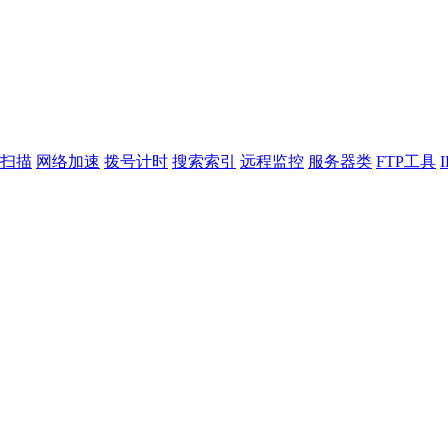
扫描
网络加速
拨号计时
搜索索引
远程监控
服务器类
FTP工具