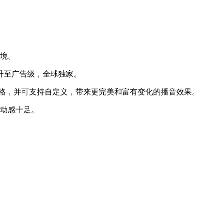
环境。
提升至广告级，全球独家。
风格，并可支持自定义，带来更完美和富有变化的播音效果。
，动感十足。