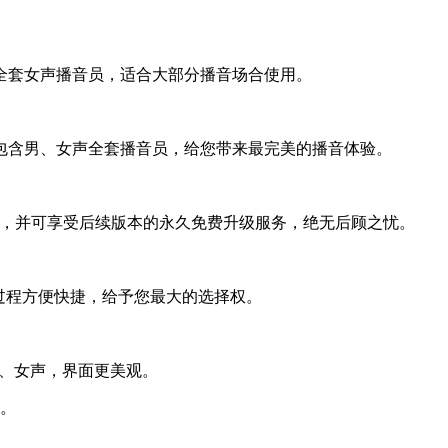
全套女声播音员，适合大部分播音场合使用。
包含男、女声全套播音员，给您带来最完美的播音体验。
用，并可享受后续版本的永久免费升级服务，绝无后顾之忧。
过程方便快捷，给予您最大的选择权。
声、女声，界面更美观。
用。