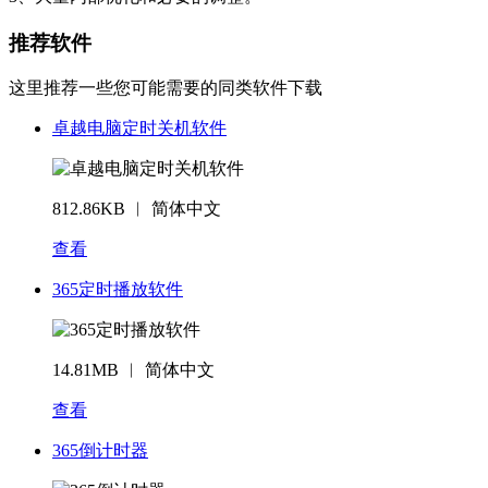
推荐软件
这里推荐一些您可能需要的同类软件下载
卓越电脑定时关机软件
812.86KB ︱ 简体中文
查看
365定时播放软件
14.81MB ︱ 简体中文
查看
365倒计时器