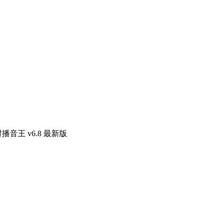
时播音王 v6.8 最新版