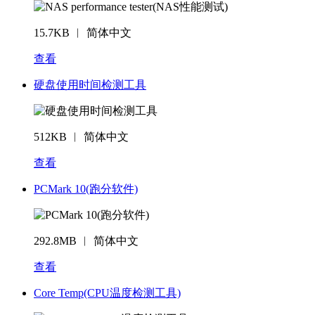
15.7KB ︱ 简体中文
查看
硬盘使用时间检测工具
512KB ︱ 简体中文
查看
PCMark 10(跑分软件)
292.8MB ︱ 简体中文
查看
Core Temp(CPU温度检测工具)