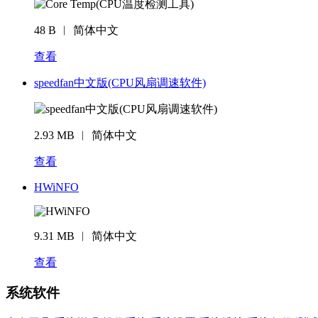
48 B ︱ 简体中文
查看
speedfan中文版(CPU风扇调速软件)
2.93 MB ︱ 简体中文
查看
HWiNFO
9.31 MB ︱ 简体中文
查看
系统软件