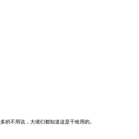
过多的不用说，大佬们都知道这是干啥用的。