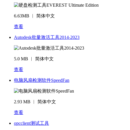
6.63MB ︱ 简体中文
查看
Autodesk批量激活工具2014-2023
5.0 MB ︱ 简体中文
查看
电脑风扇检测软件SpeedFan
2.93 MB ︱ 简体中文
查看
opcclient测试工具