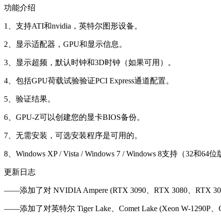
功能介绍
1、支持ATI和nvidia，英特尔图形设备。
2、显示适配器，GPU和显示信息。
3、显示超频，默认时钟和3D时钟（如果可用）。
4、包括GPU荷载试验验证PCI Express通道配置。
5、验证结果。
6、GPU-Z可以创建您的显卡BIOS备份。
7、无需安装，可选安装程序是可用的。
8、Windows XP / Vista / Windows 7 / Windows 8支持（3
更新日志
——添加了对 NVIDIA Ampere (RTX 3090、RTX 3080、RTX 3070)
——添加了对英特尔 Tiger Lake、Comet Lake (Xeon W-1290P、Celero