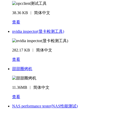
38.36 KB ︱ 简体中文
查看
nvidia inspector(显卡检测工具)
282.17 KB ︱ 简体中文
查看
甜甜圈烤机
11.36MB ︱ 简体中文
查看
NAS performance tester(NAS性能测试)