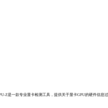
PU-Z是一款专业显卡检测工具，提供关于显卡GPU的硬件信息