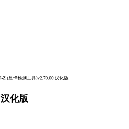
U-Z (显卡检测工具)v2.70.00 汉化版
0 汉化版