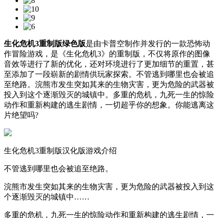
生化危机3重制版绿色版
是由卡普空制作并发行的一款恐怖动
作冒险游戏，是《生化危机3》的重制版，不仅将原作的图像
音效等进行了新的优化，还对环境进行了更加细节的重置，甚
至添加了一段崭新的剧情供玩家探索。不管逃到哪里也会被追
至绝路。浣熊市发生突如其来的生物灾害，更为危险的武器被
投入到这个逐渐毁灭的城镇中。多重的危机，九死一生的惊险
动作和重新构建的逃生剧情，一切超乎你的想象。你能逃离这
片绝望吗?
生化危机3重制版汉化版游戏介绍
不管逃到哪里也会被追至绝路。
浣熊市发生突如其来的生物灾害，更为危险的武器被投入到这
个逐渐毁灭的城镇中……
多重的危机，九死一生的惊险动作和重新构建的逃生剧情，一