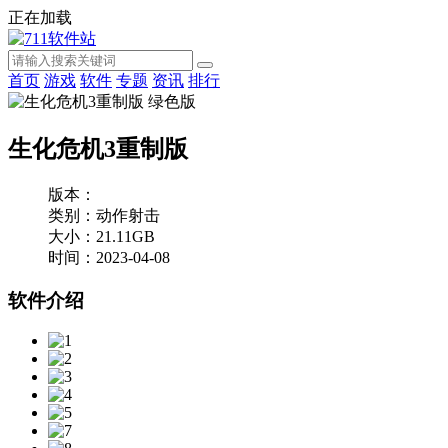
正在加载
首页
游戏
软件
专题
资讯
排行
生化危机3重制版
版本：
类别：动作射击
大小：21.11GB
时间：2023-04-08
软件介绍