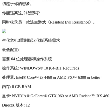
切超乎你的想象。
你能逃离这片绝望吗?
同时收录另一款逃生游戏《Resident Evil Resistance》。
生化危机3重制版汉化版系统需求
最低配置:
需要 64 位处理器和操作系统
操作系统: WINDOWS® 10 (64-BIT Required)
处理器: Intel® Core™ i5-4460 or AMD FX™-6300 or better
内存: 8 GB RAM
显卡: NVIDIA® GeForce® GTX 960 or AMD Radeon™ RX 460
DirectX 版本: 12